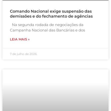
Comando Nacional exige suspensão das
demissões e do fechamento de agências
Na segunda rodada de negociações da
Campanha Nacional das Bancárias e dos
LEIA MAIS »
7 de julho de 2026