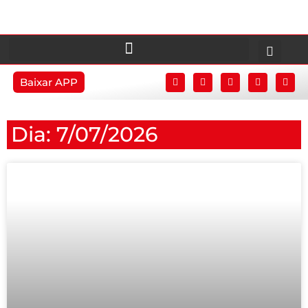
Baixar APP
Dia: 7/07/2026