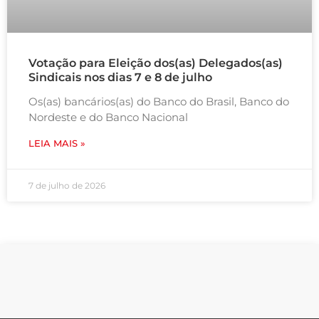
Votação para Eleição dos(as) Delegados(as)
Sindicais nos dias 7 e 8 de julho
Os(as) bancários(as) do Banco do Brasil, Banco do
Nordeste e do Banco Nacional
LEIA MAIS »
7 de julho de 2026