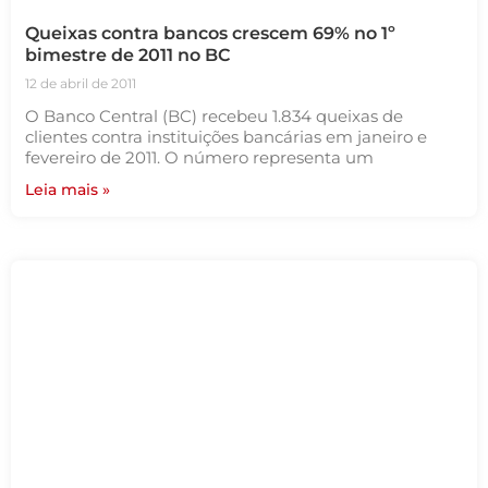
Queixas contra bancos crescem 69% no 1º
bimestre de 2011 no BC
12 de abril de 2011
O Banco Central (BC) recebeu 1.834 queixas de
clientes contra instituições bancárias em janeiro e
fevereiro de 2011. O número representa um
Leia mais »