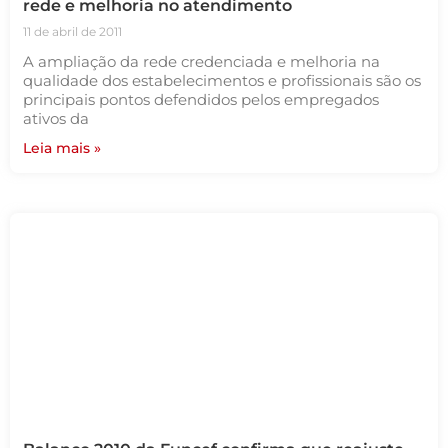
rede e melhoria no atendimento
11 de abril de 2011
A ampliação da rede credenciada e melhoria na
qualidade dos estabelecimentos e profissionais são os
principais pontos defendidos pelos empregados
ativos da
Leia mais »