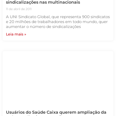
sindicalizações nas multinacionais
11 de abril de 2011
A UNI Sindicato Global, que representa 900 sindicatos
e 20 milhões de trabalhadores em todo mundo, quer
aumentar o número de sindicalizações
Leia mais »
Usuários do Saúde Caixa querem ampliação da