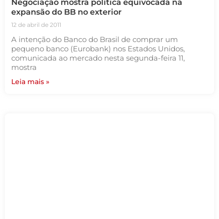
Negociação mostra política equivocada na
expansão do BB no exterior
12 de abril de 2011
A intenção do Banco do Brasil de comprar um
pequeno banco (Eurobank) nos Estados Unidos,
comunicada ao mercado nesta segunda-feira 11,
mostra
Leia mais »