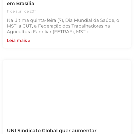
em Brasília
11 de abril de 2011
Na última quinta-feira (7), Dia Mundial da Saúde, o
MST, a CUT, a Federação dos Trabalhadores na
Agricultura Familiar (FETRAF), MST e
Leia mais »
UNI Sindicato Global quer aumentar