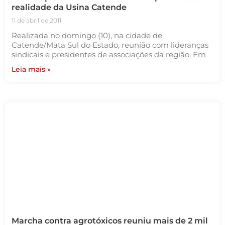
realidade da Usina Catende
11 de abril de 2011
Realizada no domingo (10), na cidade de
Catende/Mata Sul do Estado, reunião com lideranças
sindicais e presidentes de associações da região. Em
Leia mais »
Marcha contra agrotóxicos reuniu mais de 2 mil