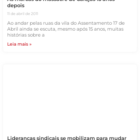
depois
11 de abril de 2011
Ao andar pelas ruas da vila do Assentamento 17 de
Abril ainda se escuta, mesmo após 15 anos, muitas
histórias sobre a
Leia mais »
Lideranças sindicais se mobilizam para mudar