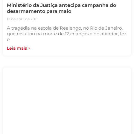
Ministério da Justiça antecipa campanha do
desarmamento para maio
12 de abril de 2011
A tragédia na escola de Realengo, no Rio de Janeiro,
que resultou na morte de 12 crianças e do atirador, fez
o
Leia mais »