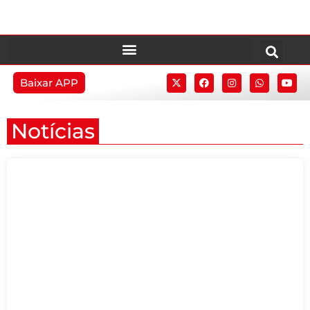
Baixar APP
Notícias