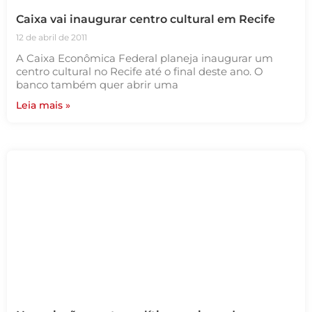
Caixa vai inaugurar centro cultural em Recife
12 de abril de 2011
A Caixa Econômica Federal planeja inaugurar um
centro cultural no Recife até o final deste ano. O
banco também quer abrir uma
Leia mais »