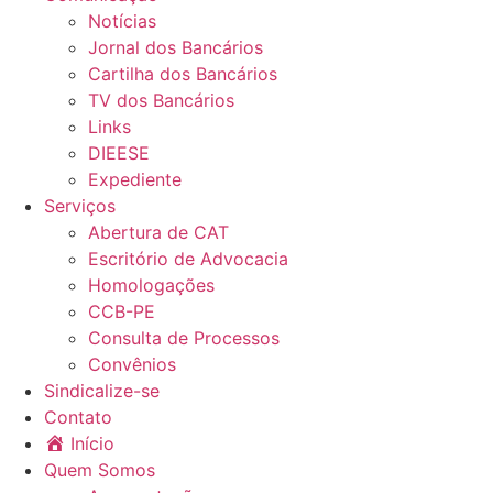
Notícias
Jornal dos Bancários
Cartilha dos Bancários
TV dos Bancários
Links
DIEESE
Expediente
Serviços
Abertura de CAT
Escritório de Advocacia
Homologações
CCB-PE
Consulta de Processos
Convênios
Sindicalize-se
Contato
Início
Quem Somos