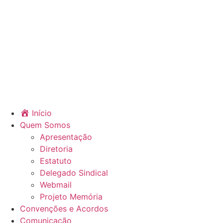
Início
Quem Somos
Apresentação
Diretoria
Estatuto
Delegado Sindical
Webmail
Projeto Memória
Convenções e Acordos
Comunicação