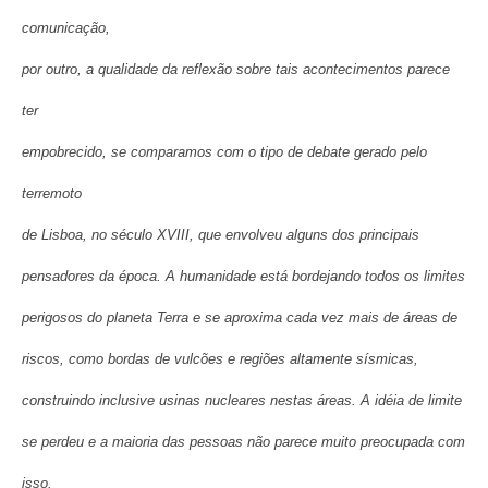
comunicação,
por outro, a qualidade da reflexão sobre tais acontecimentos parece
ter
empobrecido, se comparamos com o tipo de debate gerado pelo
terremoto
de Lisboa, no século XVIII, que envolveu alguns dos principais
pensadores da época. A humanidade está bordejando todos os limites
perigosos do planeta Terra e se aproxima cada vez mais de áreas de
riscos, como bordas de vulcões e regiões altamente sísmicas,
construindo inclusive usinas nucleares nestas áreas. A idéia de limite
se perdeu e a maioria das pessoas não parece muito preocupada com
isso.