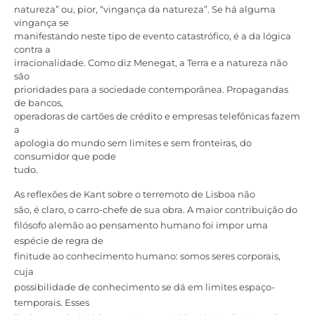
natureza” ou, pior, “vingança da natureza”. Se há alguma
vingança se
manifestando neste tipo de evento catastrófico, é a da lógica
contra a
irracionalidade. Como diz Menegat, a Terra e a natureza não
são
prioridades para a sociedade contemporânea. Propagandas
de bancos,
operadoras de cartões de crédito e empresas telefônicas fazem
a
apologia do mundo sem limites e sem fronteiras, do
consumidor que pode
tudo.
As reflexões de Kant sobre o terremoto de Lisboa não
são, é claro, o carro-chefe de sua obra. A maior contribuição do
filósofo alemão ao pensamento humano foi impor uma
espécie de regra de
finitude ao conhecimento humano: somos seres corporais,
cuja
possibilidade de conhecimento se dá em limites espaço-
temporais. Esses