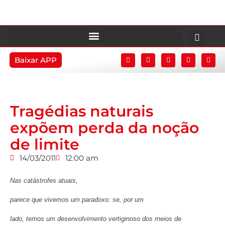
Baixar APP
Tragédias naturais
expõem perda da noção
de limite
14/03/2011
12:00 am
Nas catástrofes atuais,
parece que vivemos um paradoxo: se, por um
lado, temos um desenvolvimento vertiginoso dos meios de