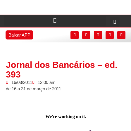
Baixar APP
Jornal dos Bancários – ed.
393
16/03/2011
12:00 am
de 16 a 31 de março de 2011