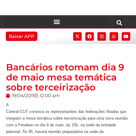
Baixar APP
Bancários retomam dia 9
de maio mesa temática
sobre terceirização
19/04/2011
12:00 am
A
Contraf-CUT convoca os representantes das federações filiadas que
integram a mesa temática sobre terceirização para uma nova reunião
com a Fenaban no dia 9 de maio, às 15h, na sede da entidade
patronal. Às 9h, haverá reunião preparatória na sede da