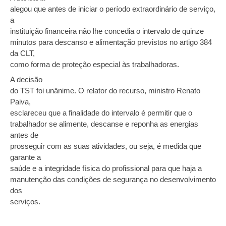
alegou que antes de iniciar o período extraordinário de serviço,
a
instituição financeira não lhe concedia o intervalo de quinze
minutos para descanso e alimentação previstos no artigo 384
da CLT,
como forma de proteção especial às trabalhadoras.
A decisão
do TST foi unânime. O relator do recurso, ministro Renato
Paiva,
esclareceu que a finalidade do intervalo é permitir que o
trabalhador se alimente, descanse e reponha as energias
antes de
prosseguir com as suas atividades, ou seja, é medida que
garante a
saúde e a integridade física do profissional para que haja a
manutenção das condições de segurança no desenvolvimento
dos
serviços.