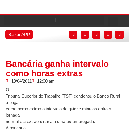
Baixar APP
Bancária ganha intervalo
como horas extras
19/04/2011
12:00 am
O
Tribunal Superior do Trabalho (TST) condenou o Banco Rural
a pagar
como horas extras o intervalo de quinze minutos entra a
jornada
normal e a extraordinária a uma ex-empregada.
A bancária