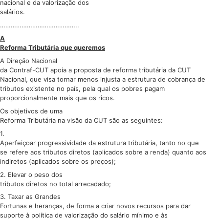
nacional e da valorização dos
salários.
……………………………………..
A
Reforma Tributária que queremos
A Direção Nacional
da Contraf-CUT apoia a proposta de reforma tributária da CUT
Nacional, que visa tornar menos injusta a estrutura de cobrança de
tributos existente no país, pela qual os pobres pagam
proporcionalmente mais que os ricos.
Os objetivos de uma
Reforma Tributária na visão da CUT são as seguintes:
1.
Aperfeiçoar progressividade da estrutura tributária, tanto no que
se refere aos tributos diretos (aplicados sobre a renda) quanto aos
indiretos (aplicados sobre os preços);
2. Elevar o peso dos
tributos diretos no total arrecadado;
3. Taxar as Grandes
Fortunas e heranças, de forma a criar novos recursos para dar
suporte à política de valorização do salário mínimo e às