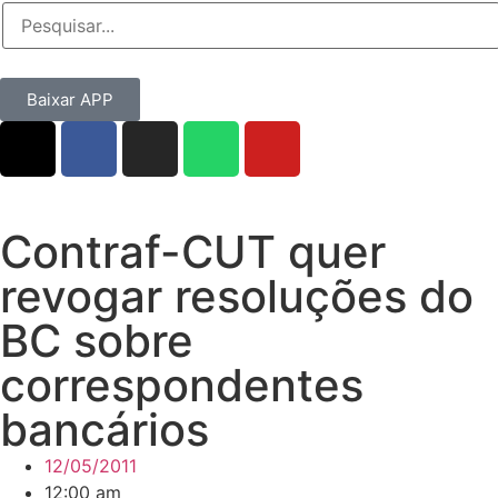
Baixar APP
Contraf-CUT quer
revogar resoluções do
BC sobre
correspondentes
bancários
12/05/2011
12:00 am