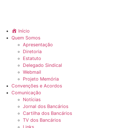
Início
Quem Somos
Apresentação
Diretoria
Estatuto
Delegado Sindical
Webmail
Projeto Memória
Convenções e Acordos
Comunicação
Notícias
Jornal dos Bancários
Cartilha dos Bancários
TV dos Bancários
Links