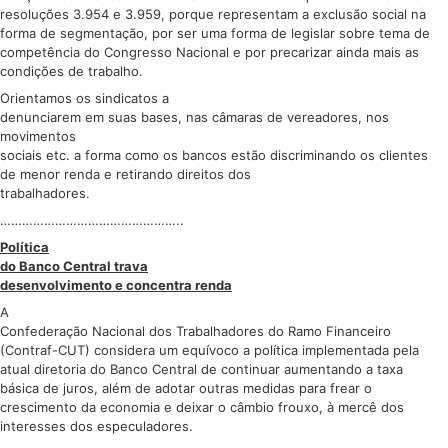
resoluções 3.954 e 3.959, porque representam a exclusão social na
forma de segmentação, por ser uma forma de legislar sobre tema de
competência do Congresso Nacional e por precarizar ainda mais as
condições de trabalho.
Orientamos os sindicatos a
denunciarem em suas bases, nas câmaras de vereadores, nos
movimentos
sociais etc. a forma como os bancos estão discriminando os clientes
de menor renda e retirando direitos dos
trabalhadores.
…………………………………………..
Política
do Banco Central trava
desenvolvimento e concentra renda
A
Confederação Nacional dos Trabalhadores do Ramo Financeiro
(Contraf-CUT) considera um equívoco a política implementada pela
atual diretoria do Banco Central de continuar aumentando a taxa
básica de juros, além de adotar outras medidas para frear o
crescimento da economia e deixar o câmbio frouxo, à mercê dos
interesses dos especuladores.