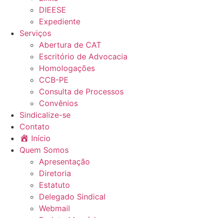
DIEESE
Expediente
Serviços
Abertura de CAT
Escritório de Advocacia
Homologações
CCB-PE
Consulta de Processos
Convênios
Sindicalize-se
Contato
Início
Quem Somos
Apresentação
Diretoria
Estatuto
Delegado Sindical
Webmail