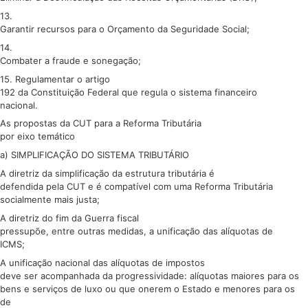
13.
Garantir recursos para o Orçamento da Seguridade Social;
14.
Combater a fraude e sonegação;
15. Regulamentar o artigo
192 da Constituição Federal que regula o sistema financeiro
nacional.
As propostas da CUT para a Reforma Tributária
por eixo temático
a) SIMPLIFICAÇÃO DO SISTEMA TRIBUTÁRIO
A diretriz da simplificação da estrutura tributária é
defendida pela CUT e é compatível com uma Reforma Tributária
socialmente mais justa;
A diretriz do fim da Guerra fiscal
pressupõe, entre outras medidas, a unificação das alíquotas de
ICMS;
A unificação nacional das alíquotas de impostos
deve ser acompanhada da progressividade: alíquotas maiores para os
bens e serviços de luxo ou que onerem o Estado e menores para os
de