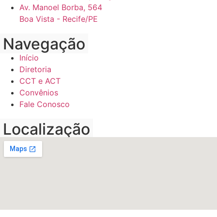
Av. Manoel Borba, 564
Boa Vista - Recife/PE
Navegação
Início
Diretoria
CCT e ACT
Convênios
Fale Conosco
Localização