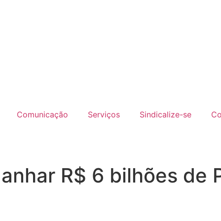
Comunicação
Serviços
Sindicalize-se
Co
anhar R$ 6 bilhões de 