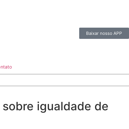
Baixar nosso APP
ntato
 sobre igualdade de