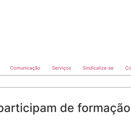
Comunicação
Serviços
Sindicalize-se
Co
 participam de formação