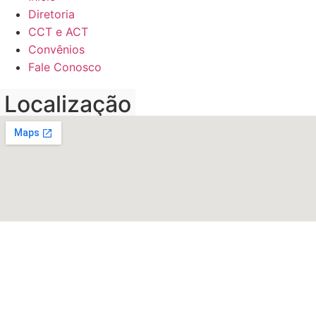
Diretoria
CCT e ACT
Convênios
Fale Conosco
Localização