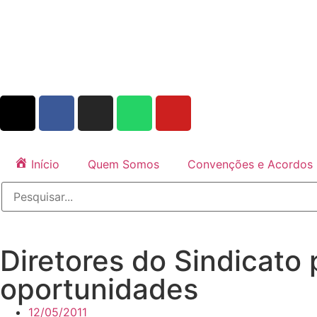
Início
Quem Somos
Convenções e Acordos
Diretores do Sindicato
oportunidades
12/05/2011