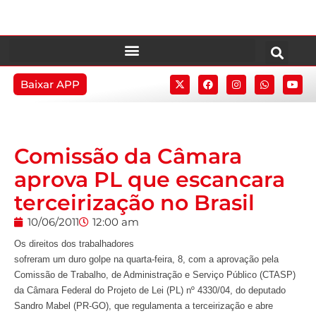
Baixar APP
Comissão da Câmara
aprova PL que escancara
terceirização no Brasil
10/06/2011
12:00 am
Os direitos dos trabalhadores
sofreram um duro golpe na quarta-feira, 8, com a aprovação pela
Comissão de Trabalho, de Administração e Serviço Público (CTASP)
da Câmara Federal do Projeto de Lei (PL) nº 4330/04, do deputado
Sandro Mabel (PR-GO), que regulamenta a terceirização e abre