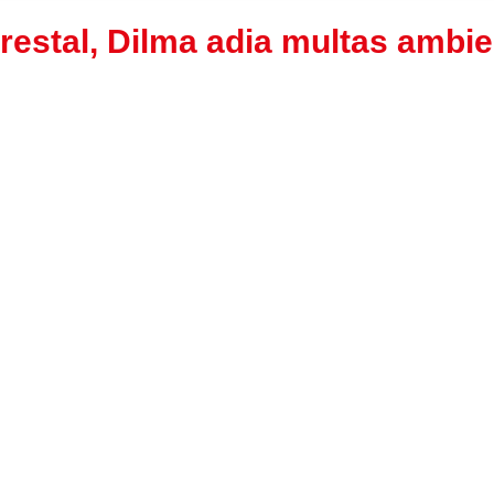
restal, Dilma adia multas ambie