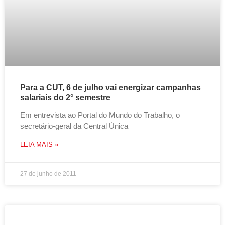
Para a CUT, 6 de julho vai energizar campanhas
salariais do 2° semestre
Em entrevista ao Portal do Mundo do Trabalho, o
secretário-geral da Central Única
LEIA MAIS »
27 de junho de 2011