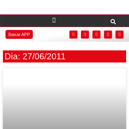
Baixar APP
Dia: 27/06/2011