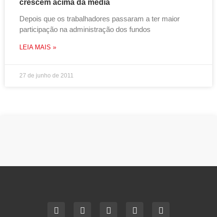
crescem acima da média
Depois que os trabalhadores passaram a ter maior
participação na administração dos fundos
LEIA MAIS »
27 de junho de 2011