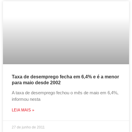
Taxa de desemprego fecha em 6,4% e é a menor
para maio desde 2002
A taxa de desemprego fechou o mês de maio em 6,4%,
informou nesta
LEIA MAIS »
27 de junho de 2011