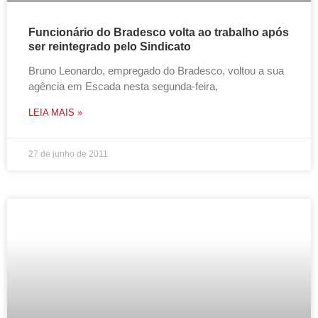
Funcionário do Bradesco volta ao trabalho após
ser reintegrado pelo Sindicato
Bruno Leonardo, empregado do Bradesco, voltou a sua
agência em Escada nesta segunda-feira,
LEIA MAIS »
27 de junho de 2011