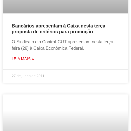
Bancários apresentam à Caixa nesta terça
proposta de critérios para promoção
O Sindicato e a Contraf-CUT apresentam nesta terça-
feira (28) à Caixa Econômica Federal,
LEIA MAIS »
27 de junho de 2011