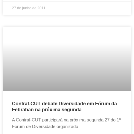
27 de junho de 2011
Contraf-CUT debate Diversidade em Fórum da
Febraban na próxima segunda
A Contraf-CUT participará na próxima segunda 27 do 1º
Fórum de Diversidade organizado