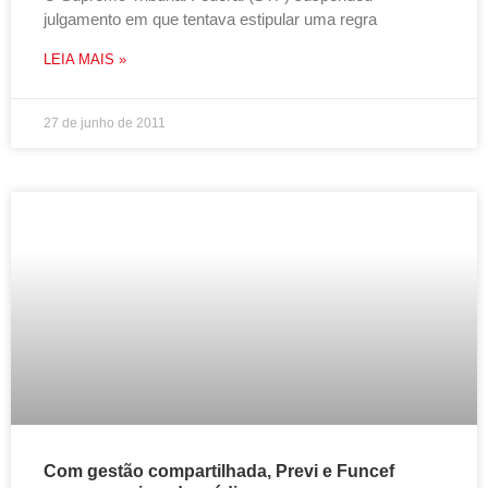
julgamento em que tentava estipular uma regra
LEIA MAIS »
27 de junho de 2011
Com gestão compartilhada, Previ e Funcef