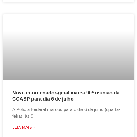
Novo coordenador-geral marca 90ª reunião da
CCASP para dia 6 de julho
A Polícia Federal marcou para o dia 6 de julho (quarta-
feira), às 9
LEIA MAIS »