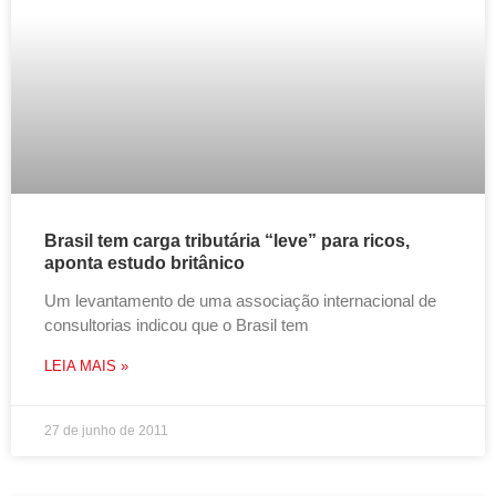
Brasil tem carga tributária “leve” para ricos,
aponta estudo britânico
Um levantamento de uma associação internacional de
consultorias indicou que o Brasil tem
LEIA MAIS »
27 de junho de 2011