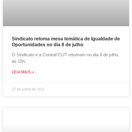
Sindicato retoma mesa temática de Igualdade de
Oportunidades no dia 8 de julho
O Sindicato e a Contraf-CUT retomam no dia 8 de julho,
às 15h,
LEIA MAIS »
27 de junho de 2011