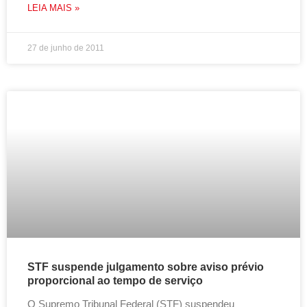
LEIA MAIS »
27 de junho de 2011
STF suspende julgamento sobre aviso prévio
proporcional ao tempo de serviço
O Supremo Tribunal Federal (STF) suspendeu