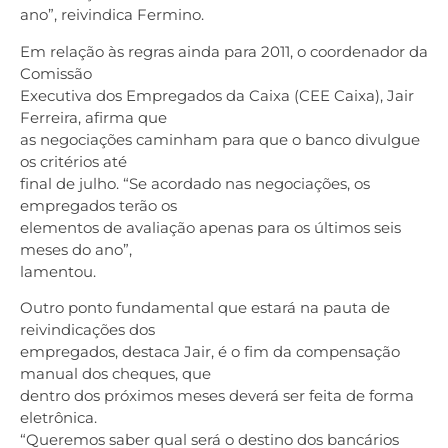
ano”, reivindica Fermino.
Em relação às regras ainda para 2011, o coordenador da
Comissão
Executiva dos Empregados da Caixa (CEE Caixa), Jair
Ferreira, afirma que
as negociações caminham para que o banco divulgue
os critérios até
final de julho. “Se acordado nas negociações, os
empregados terão os
elementos de avaliação apenas para os últimos seis
meses do ano”,
lamentou.
Outro ponto fundamental que estará na pauta de
reivindicações dos
empregados, destaca Jair, é o fim da compensação
manual dos cheques, que
dentro dos próximos meses deverá ser feita de forma
eletrônica.
“Queremos saber qual será o destino dos bancários