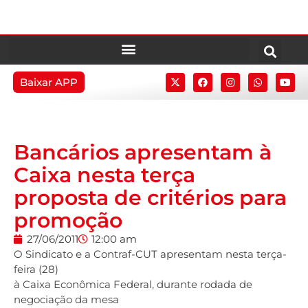
Baixar APP
Bancários apresentam à
Caixa nesta terça
proposta de critérios para
promoção
27/06/2011
12:00 am
O Sindicato e a Contraf-CUT apresentam nesta terça-
feira (28)
à Caixa Econômica Federal, durante rodada de
negociação da mesa