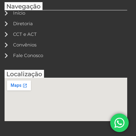
Navegação
Início
Diretoria
CCT e ACT
Convênios
Fale Conosco
Localização