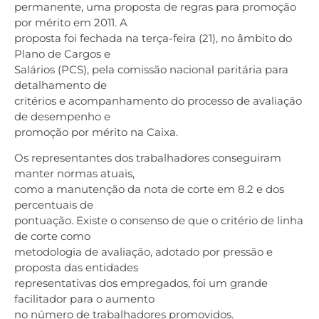
permanente, uma proposta de regras para promoção
por mérito em 2011. A
proposta foi fechada na terça-feira (21), no âmbito do
Plano de Cargos e
Salários (PCS), pela comissão nacional paritária para
detalhamento de
critérios e acompanhamento do processo de avaliação
de desempenho e
promoção por mérito na Caixa.
Os representantes dos trabalhadores conseguiram
manter normas atuais,
como a manutenção da nota de corte em 8.2 e dos
percentuais de
pontuação. Existe o consenso de que o critério de linha
de corte como
metodologia de avaliação, adotado por pressão e
proposta das entidades
representativas dos empregados, foi um grande
facilitador para o aumento
no número de trabalhadores promovidos.