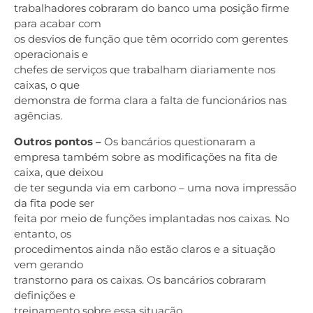
trabalhadores cobraram do banco uma posição firme
para acabar com
os desvios de função que têm ocorrido com gerentes
operacionais e
chefes de serviços que trabalham diariamente nos
caixas, o que
demonstra de forma clara a falta de funcionários nas
agências.
Outros pontos –
Os bancários questionaram a
empresa também sobre as modificações na fita de
caixa, que deixou
de ter segunda via em carbono – uma nova impressão
da fita pode ser
feita por meio de funções implantadas nos caixas. No
entanto, os
procedimentos ainda não estão claros e a situação
vem gerando
transtorno para os caixas. Os bancários cobraram
definições e
treinamento sobre essa situação.