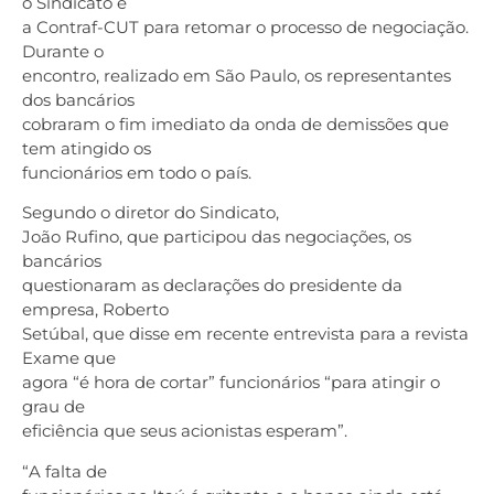
o Sindicato e
a Contraf-CUT para retomar o processo de negociação.
Durante o
encontro, realizado em São Paulo, os representantes
dos bancários
cobraram o fim imediato da onda de demissões que
tem atingido os
funcionários em todo o país.
Segundo o diretor do Sindicato,
João Rufino, que participou das negociações, os
bancários
questionaram as declarações do presidente da
empresa, Roberto
Setúbal, que disse em recente entrevista para a revista
Exame que
agora “é hora de cortar” funcionários “para atingir o
grau de
eficiência que seus acionistas esperam”.
“A falta de