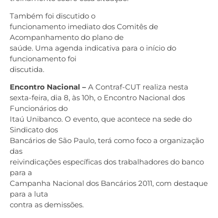
Também foi discutido o
funcionamento imediato dos Comitês de
Acompanhamento do plano de
saúde. Uma agenda indicativa para o início do
funcionamento foi
discutida.
Encontro Nacional –
A Contraf-CUT realiza nesta
sexta-feira, dia 8, às 10h, o Encontro Nacional dos
Funcionários do
Itaú Unibanco. O evento, que acontece na sede do
Sindicato dos
Bancários de São Paulo, terá como foco a organização
das
reivindicações específicas dos trabalhadores do banco
para a
Campanha Nacional dos Bancários 2011, com destaque
para a luta
contra as demissões.