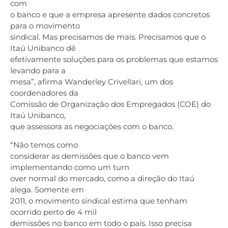
com
o banco e que a empresa apresente dados concretos
para o movimento
sindical. Mas precisamos de mais. Precisamos que o
Itaú Unibanco dê
efetivamente soluções para os problemas que estamos
levando para a
mesa”, afirma Wanderley Crivellari, um dos
coordenadores da
Comissão de Organização dos Empregados (COE) do
Itaú Unibanco,
que assessora as negociações com o banco.
“Não temos como
considerar as demissões que o banco vem
implementando como um turn
over normal do mercado, como a direção do Itaú
alega. Somente em
2011, o movimento sindical estima que tenham
ocorrido perto de 4 mil
demissões no banco em todo o país. Isso precisa