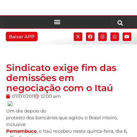
Baixar APP
Sindicato exige fim das
demissões em
negociação com o Itaú
07/07/2011
12:00 am
Um dia depois do
protesto dos bancários que agitou o Brasil inteiro,
inclusive
Pernambuco
, o Itaú recebeu nesta quinta-feira, dia 6,