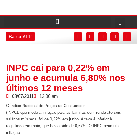
Baixar APP
INPC cai para 0,22% em
junho e acumula 6,80% nos
últimos 12 meses
08/07/2011
12:00 am
O Índice Nacional de Preços ao Consumidor
(INPC), que mede a inflação para as famílias com renda até seis
salários mínimos, foi de 0,22% em junho. A taxa é inferior à
registrada em maio, que havia sido de 0,57%. O INPC acumula
inflação