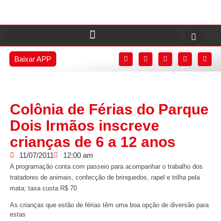
Baixar APP
Colônia de Férias do Parque
Dois Irmãos inscreve
crianças de 6 a 12 anos
11/07/2011
12:00 am
A programação conta com passeio para acompanhar o trabalho dos
tratadores de animais, confecção de brinquedos, rapel e trilha pela
mata; taxa custa R$ 70
As crianças que estão de férias têm uma boa opção de diversão para
estas