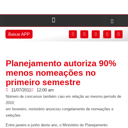
Baixar APP
Planejamento autoriza 90%
menos nomeações no
primeiro semestre
11/07/2011
12:00 am
Número de concursos também caiu em relação ao mesmo período de
2010;
em fevereiro, ministério anunciou congelamento de nomeações e
seleções
Entre janeiro e junho deste ano, o Ministério do Planejamento