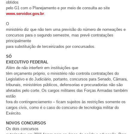
obtidos
pelo G1 com o Planejamento e por meio de consulta ao site
www.servidor.gov.br
.
O
ministério diz que não tem uma previsão do número de nomeações e
concursos para o segundo semestre, mas prevê contratações
principalmente
para substituição de terceirizados por concursados.
SÓ
EXECUTIVO FEDERAL
Além de não interferir em instituições que
têm orçamento próprio, o ministério não controla contratações do
Legislativo e do Judiciário, portanto, concursos para Senado, Câmara,
tribunais, ministérios públicos, defensorias e procuradorias não são
afetados pelo corte. Os cargos militares das Forças Armadas também
estão
fora do contingenciamento – ficam sujeitos às restrições somente os
cargos civis, como é o caso do concurso de tecnologia militar do
Exército.
NOVOS CONCURSOS
Os dois concursos