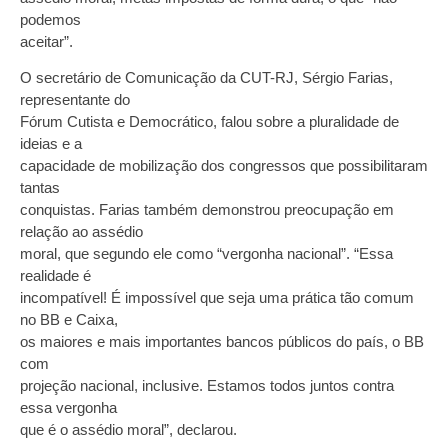
podemos
aceitar”.
O secretário de Comunicação da CUT-RJ, Sérgio Farias,
representante do
Fórum Cutista e Democrático, falou sobre a pluralidade de
ideias e a
capacidade de mobilização dos congressos que possibilitaram
tantas
conquistas. Farias também demonstrou preocupação em
relação ao assédio
moral, que segundo ele como “vergonha nacional”. “Essa
realidade é
incompatível! É impossível que seja uma prática tão comum
no BB e Caixa,
os maiores e mais importantes bancos públicos do país, o BB
com
projeção nacional, inclusive. Estamos todos juntos contra
essa vergonha
que é o assédio moral”, declarou.