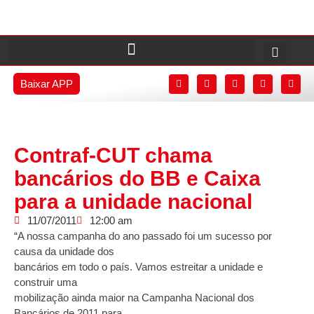
Baixar APP
Contraf-CUT chama
bancários do BB e Caixa
para a unidade nacional
11/07/2011
12:00 am
“A nossa campanha do ano passado foi um sucesso por
causa da unidade dos
bancários em todo o país. Vamos estreitar a unidade e
construir uma
mobilização ainda maior na Campanha Nacional dos
Bancários de 2011 para