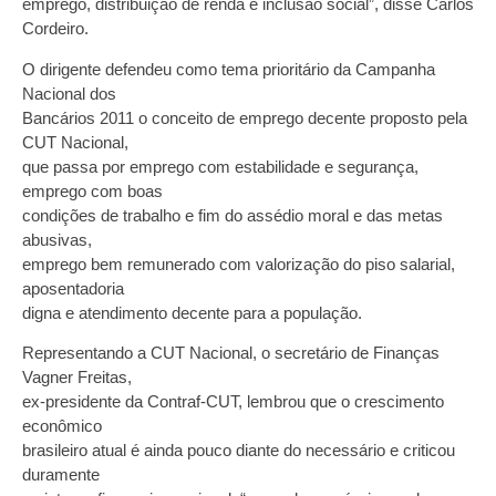
emprego, distribuição de renda e inclusão social”, disse Carlos
Cordeiro.
O dirigente defendeu como tema prioritário da Campanha
Nacional dos
Bancários 2011 o conceito de emprego decente proposto pela
CUT Nacional,
que passa por emprego com estabilidade e segurança,
emprego com boas
condições de trabalho e fim do assédio moral e das metas
abusivas,
emprego bem remunerado com valorização do piso salarial,
aposentadoria
digna e atendimento decente para a população.
Representando a CUT Nacional, o secretário de Finanças
Vagner Freitas,
ex-presidente da Contraf-CUT, lembrou que o crescimento
econômico
brasileiro atual é ainda pouco diante do necessário e criticou
duramente