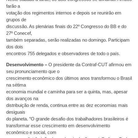
farão a
votação dos regimentos internos e depois se reunirão em
grupos de
discussão. As plenárias finais do 22º Congresso do BB e do
27º Conecef,
também separadas, serão realizadas no domingo. Participam
dos dois
encontros 755 delegados e observadores de todo o país.
Desenvolvimento –
O presidente da Contraf-CUT afirmou em
seu pronunciamento que o
crescimento econômico dos últimos anos transformou o Brasil
na sétima
economia mundial e caminha para ser a quinta, mas, apesar
dos avanços na
distribuição de renda, continua entre as dez economias mais
desiguais
do planeta. “O grande desafio dos trabalhadores brasileiros é
transformar esse crescimento em desenvolvimento
econômico e social, com