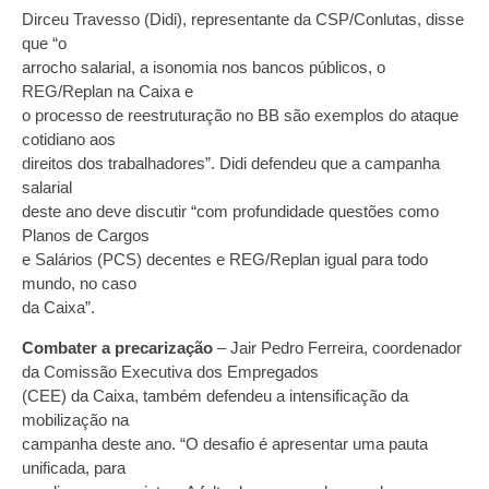
Dirceu Travesso (Didi), representante da CSP/Conlutas, disse
que “o
arrocho salarial, a isonomia nos bancos públicos, o
REG/Replan na Caixa e
o processo de reestruturação no BB são exemplos do ataque
cotidiano aos
direitos dos trabalhadores”. Didi defendeu que a campanha
salarial
deste ano deve discutir “com profundidade questões como
Planos de Cargos
e Salários (PCS) decentes e REG/Replan igual para todo
mundo, no caso
da Caixa”.
Combater a precarização
– Jair Pedro Ferreira, coordenador
da Comissão Executiva dos Empregados
(CEE) da Caixa, também defendeu a intensificação da
mobilização na
campanha deste ano. “O desafio é apresentar uma pauta
unificada, para