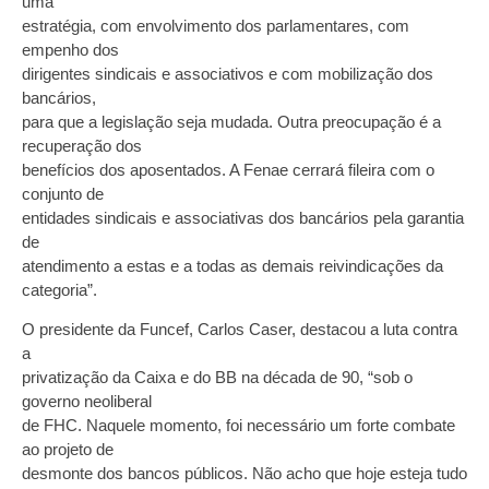
uma
estratégia, com envolvimento dos parlamentares, com
empenho dos
dirigentes sindicais e associativos e com mobilização dos
bancários,
para que a legislação seja mudada. Outra preocupação é a
recuperação dos
benefícios dos aposentados. A Fenae cerrará fileira com o
conjunto de
entidades sindicais e associativas dos bancários pela garantia
de
atendimento a estas e a todas as demais reivindicações da
categoria”.
O presidente da Funcef, Carlos Caser, destacou a luta contra
a
privatização da Caixa e do BB na década de 90, “sob o
governo neoliberal
de FHC. Naquele momento, foi necessário um forte combate
ao projeto de
desmonte dos bancos públicos. Não acho que hoje esteja tudo