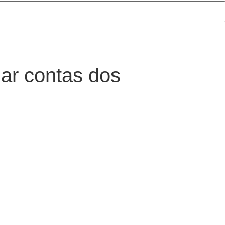
iar contas dos