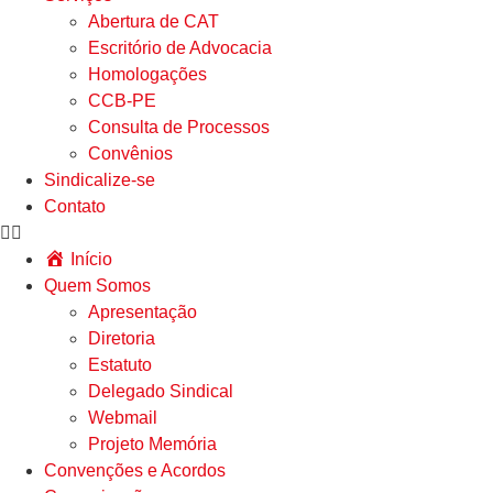
Abertura de CAT
Escritório de Advocacia
Homologações
CCB-PE
Consulta de Processos
Convênios
Sindicalize-se
Contato
Início
Quem Somos
Apresentação
Diretoria
Estatuto
Delegado Sindical
Webmail
Projeto Memória
Convenções e Acordos