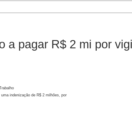
 a pagar R$ 2 mi por vig
Trabalho
 uma indenização de R$ 2 milhões, por