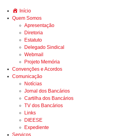
Início
Quem Somos
Apresentação
Diretoria
Estatuto
Delegado Sindical
Webmail
Projeto Memória
Convenções e Acordos
Comunicação
Notícias
Jornal dos Bancários
Cartilha dos Bancários
TV dos Bancários
Links
DIEESE
Expediente
Serviços