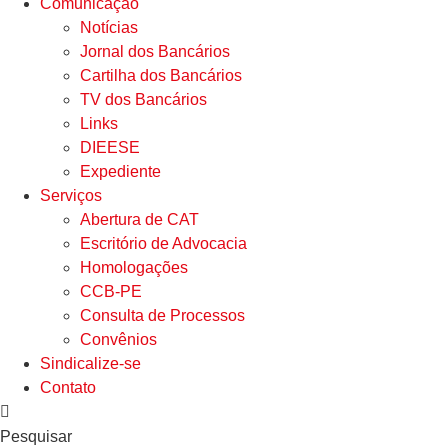
Comunicação
Notícias
Jornal dos Bancários
Cartilha dos Bancários
TV dos Bancários
Links
DIEESE
Expediente
Serviços
Abertura de CAT
Escritório de Advocacia
Homologações
CCB-PE
Consulta de Processos
Convênios
Sindicalize-se
Contato
Pesquisar