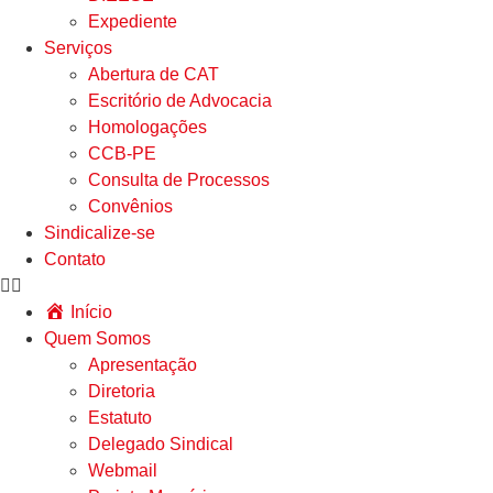
Expediente
Serviços
Abertura de CAT
Escritório de Advocacia
Homologações
CCB-PE
Consulta de Processos
Convênios
Sindicalize-se
Contato
Início
Quem Somos
Apresentação
Diretoria
Estatuto
Delegado Sindical
Webmail