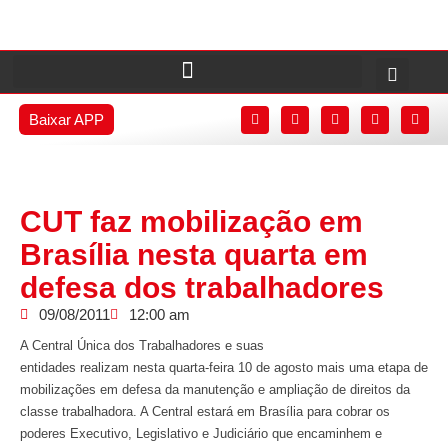
Baixar APP
CUT faz mobilização em
Brasília nesta quarta em
defesa dos trabalhadores
09/08/2011
12:00 am
A Central Única dos Trabalhadores e suas
entidades realizam nesta quarta-feira 10 de agosto mais uma etapa de
mobilizações em defesa da manutenção e ampliação de direitos da
classe trabalhadora. A Central estará em Brasília para cobrar os
poderes Executivo, Legislativo e Judiciário que encaminhem e