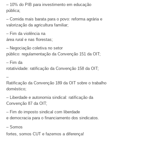
– 10% do PIB para investimento em educação
pública;
– Comida mais barata para o povo: reforma agrária e
valorização da agricultura familiar;
– Fim da violência na
área rural e nas florestas;
– Negociação coletiva no setor
público: regulamentação da Convenção 151 da OIT;
– Fim da
rotatividade: ratificação da Convenção 158 da OIT;
–
Ratificação da Convenção 189 da OIT sobre o trabalho
doméstico;
– Liberdade e autonomia sindical: ratificação da
Convenção 87 da OIT;
– Fim do imposto sindical com liberdade
e democracia para o financiamento dos sindicatos.
– Somos
fortes, somos CUT e fazemos a diferença!