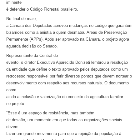
iminente
é defender o Código Florestal brasileiro.
No final de maio,
a Câmara dos Deputados aprovou mudanças no código que garantem
bizarrices como a anistia a quem desmatou Áreas de Preservação
Permanente (APPs). Após ser aprovado na Câmara, o projeto agora
aguarda decisão do Senado.
Representante da Central do
evento, o diretor Executivo Aparecido Donizeti lembrou a resolução
da entidade que define o texto aprovado pelos deputados como um
retrocesso responsável por ferir diversos pontos que devem nortear o
desenvolvimento com respeito aos recursos naturais. O documento
cobra
ainda a inclusão e valorização do conceito da agricultura familiar
no projeto.
“Esse é um espaço de resistência, mas também
de desafio, um momento em que todas as organizações sociais
devem
fazer um grande movimento para que a rejeição da população à