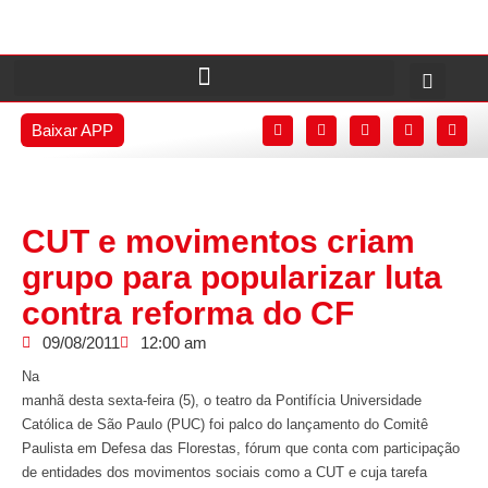
Baixar APP
CUT e movimentos criam
grupo para popularizar luta
contra reforma do CF
09/08/2011
12:00 am
Na
manhã desta sexta-feira (5), o teatro da Pontifícia Universidade
Católica de São Paulo (PUC) foi palco do lançamento do Comitê
Paulista em Defesa das Florestas, fórum que conta com participação
de entidades dos movimentos sociais como a CUT e cuja tarefa