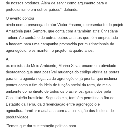
de nossos produtos. Além de servir como argumento para o
protecionismo em outros países”, defende.
O evento contou
ainda com a presença do ator Victor Fasano, representante do projeto
Amazônia para Sempre, que conta com a também atriz Christiane
Torloni. Ao contrário de outros outros artistas que têm emprestado
a imagem para uma campanha promovida por multinacionais do
agronegócio, eles mantém o projeto há quatro anos.
A
ex-ministra do Meio Ambiente, Marina Silva, encerrou a atividade
destacando que uma possível mudança do código abriria as portas
para uma agenda negativa do agronegócio, já pronta, que incluiria
pontos como o fim da ideia de função social da terra, do meio
ambiente como direito de todos os brasileiros, garantidos pela
Constituição brasileira. Segundo ela, também permitiria o fim do
Estatuto da Terra, da diferenciação entre agronegócio e
agricultura familiar e acabaria com a atualização dos índices de
produtividade.
“Temos que dar sustentação política para