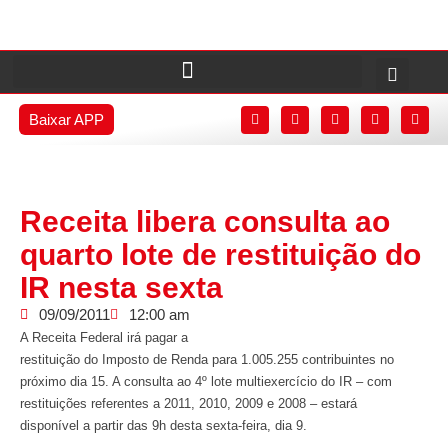
Baixar APP
Receita libera consulta ao
quarto lote de restituição do
IR nesta sexta
09/09/2011
12:00 am
A Receita Federal irá pagar a
restituição do Imposto de Renda para 1.005.255 contribuintes no
próximo dia 15. A consulta ao 4º lote multiexercício do IR – com
restituições referentes a 2011, 2010, 2009 e 2008 – estará
disponível a partir das 9h desta sexta-feira, dia 9.