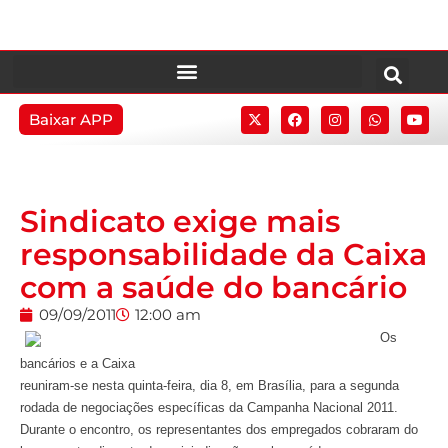
Baixar APP
Sindicato exige mais
responsabilidade da Caixa
com a saúde do bancário
09/09/2011
12:00 am
Os
bancários e a Caixa
reuniram-se nesta quinta-feira, dia 8, em Brasília, para a segunda
rodada de negociações específicas da Campanha Nacional 2011.
Durante o encontro, os representantes dos empregados cobraram do