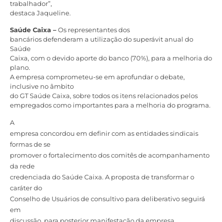
trabalhador”,
destaca Jaqueline.
Saúde Caixa –
Os representantes dos
bancários defenderam a utilização do superávit anual do
Saúde
Caixa, com o devido aporte do banco (70%), para a melhoria do
plano.
A empresa comprometeu-se em aprofundar o debate,
inclusive no âmbito
do GT Saúde Caixa, sobre todos os itens relacionados pelos
empregados como importantes para a melhoria do programa.
A
empresa concordou em definir com as entidades sindicais
formas de se
promover o fortalecimento dos comitês de acompanhamento
da rede
credenciada do Saúde Caixa. A proposta de transformar o
caráter do
Conselho de Usuários de consultivo para deliberativo seguirá
em
discussão, para posterior manifestação da empresa.