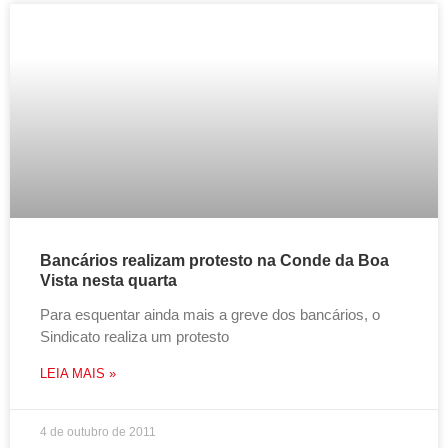
Bancários realizam protesto na Conde da Boa
Vista nesta quarta
Para esquentar ainda mais a greve dos bancários, o
Sindicato realiza um protesto
LEIA MAIS »
4 de outubro de 2011