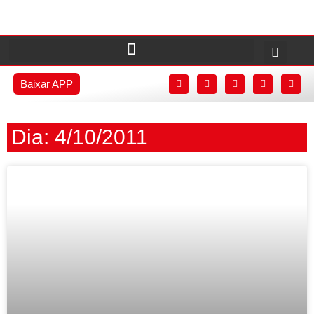
Baixar APP
Dia: 4/10/2011