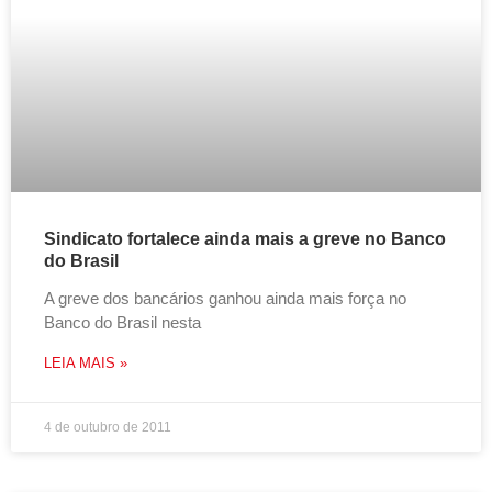
Sindicato fortalece ainda mais a greve no Banco
do Brasil
A greve dos bancários ganhou ainda mais força no
Banco do Brasil nesta
LEIA MAIS »
4 de outubro de 2011