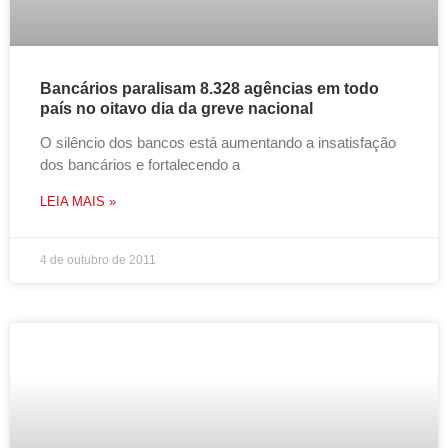
Bancários paralisam 8.328 agências em todo
país no oitavo dia da greve nacional
O silêncio dos bancos está aumentando a insatisfação
dos bancários e fortalecendo a
LEIA MAIS »
4 de outubro de 2011