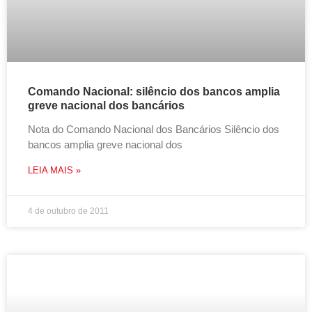
Comando Nacional: silêncio dos bancos amplia
greve nacional dos bancários
Nota do Comando Nacional dos Bancários Silêncio dos
bancos amplia greve nacional dos
LEIA MAIS »
4 de outubro de 2011