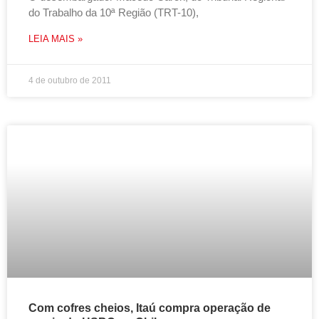
do Trabalho da 10ª Região (TRT-10),
LEIA MAIS »
4 de outubro de 2011
Com cofres cheios, Itaú compra operação de