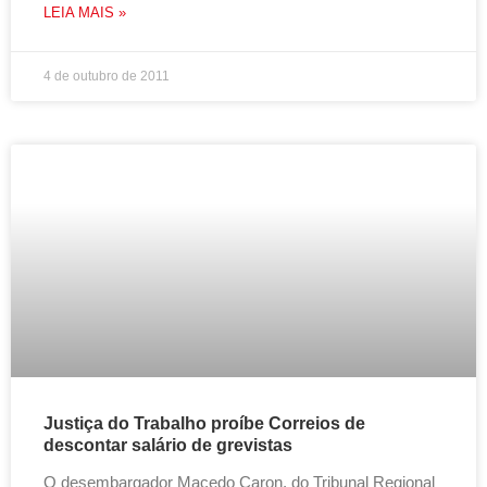
LEIA MAIS »
4 de outubro de 2011
Justiça do Trabalho proíbe Correios de
descontar salário de grevistas
O desembargador Macedo Caron, do Tribunal Regional