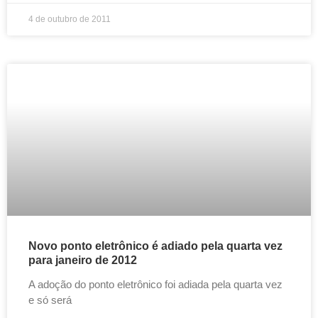
4 de outubro de 2011
Novo ponto eletrônico é adiado pela quarta vez
para janeiro de 2012
A adoção do ponto eletrônico foi adiada pela quarta vez
e só será