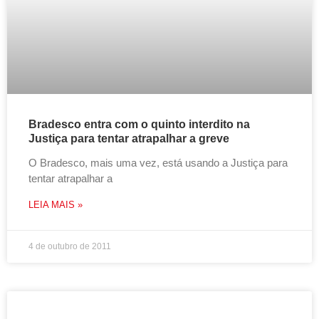
Bradesco entra com o quinto interdito na
Justiça para tentar atrapalhar a greve
O Bradesco, mais uma vez, está usando a Justiça para
tentar atrapalhar a
LEIA MAIS »
4 de outubro de 2011