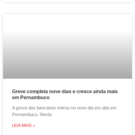
Greve completa nove dias e cresce ainda mais
em Pernambuco
A greve dos bancários entrou no nono dia em alta em
Pernambuco. Nesta
LEIA MAIS »