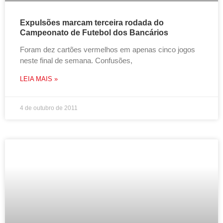
Expulsões marcam terceira rodada do
Campeonato de Futebol dos Bancários
Foram dez cartões vermelhos em apenas cinco jogos
neste final de semana. Confusões,
LEIA MAIS »
4 de outubro de 2011