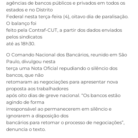
agências de bancos públicos e privados em todos os
estados e no Distrito
Federal nesta terça-feira (4), oitavo dia de paralisação.
O balanço foi
feito pela Contraf-CUT, a partir dos dados enviados
pelos sindicatos
até as 18h30.
O Comando Nacional dos Bancários, reunido em São
Paulo, divulgou nesta
terça uma Nota Oficial repudiando o silêncio dos
bancos, que não
retomaram as negociações para apresentar nova
proposta aos trabalhadores
após oito dias de greve nacional. “Os bancos estão
agindo de forma
irresponsável ao permanecerem em silêncio e
ignorarem a disposição dos
bancários para retomar o processo de negociações”,
denuncia o texto.