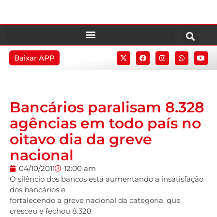
Baixar APP
Bancários paralisam 8.328
agências em todo país no
oitavo dia da greve
nacional
04/10/2011
12:00 am
O silêncio dos bancos está aumentando a insatisfação
dos bancários e
fortalecendo a greve nacional da categoria, que
cresceu e fechou 8.328