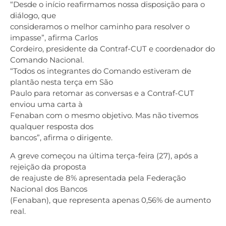
“Desde o início reafirmamos nossa disposição para o
diálogo, que
consideramos o melhor caminho para resolver o
impasse”, afirma Carlos
Cordeiro, presidente da Contraf-CUT e coordenador do
Comando Nacional.
“Todos os integrantes do Comando estiveram de
plantão nesta terça em São
Paulo para retomar as conversas e a Contraf-CUT
enviou uma carta à
Fenaban com o mesmo objetivo. Mas não tivemos
qualquer resposta dos
bancos”, afirma o dirigente.
A greve começou na última terça-feira (27), após a
rejeição da proposta
de reajuste de 8% apresentada pela Federação
Nacional dos Bancos
(Fenaban), que representa apenas 0,56% de aumento
real.