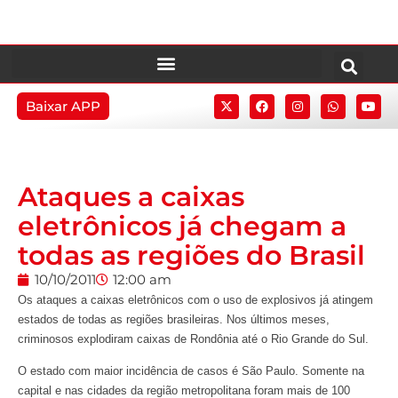
Baixar APP
Ataques a caixas
eletrônicos já chegam a
todas as regiões do Brasil
10/10/2011
12:00 am
Os ataques a caixas eletrônicos com o uso de explosivos já atingem
estados de todas as regiões brasileiras. Nos últimos meses,
criminosos explodiram caixas de Rondônia até o Rio Grande do Sul.
O estado com maior incidência de casos é São Paulo. Somente na
capital e nas cidades da região metropolitana foram mais de 100