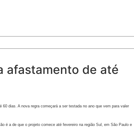
ra afastamento de até
 60 dias. A nova regra começará a ser testada no ano que vem para valer
ção é a de que o projeto comece até fevereiro na região Sul, em São Paulo e