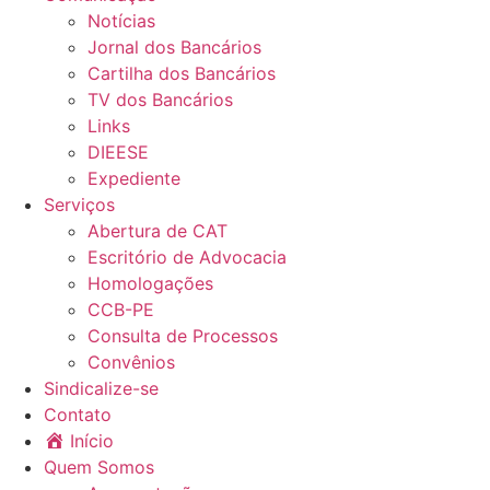
Notícias
Jornal dos Bancários
Cartilha dos Bancários
TV dos Bancários
Links
DIEESE
Expediente
Serviços
Abertura de CAT
Escritório de Advocacia
Homologações
CCB-PE
Consulta de Processos
Convênios
Sindicalize-se
Contato
Início
Quem Somos