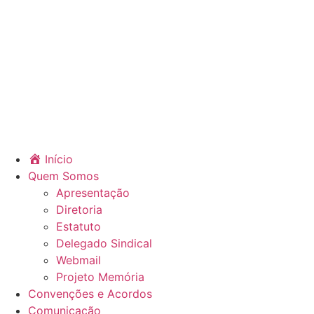
Início
Quem Somos
Apresentação
Diretoria
Estatuto
Delegado Sindical
Webmail
Projeto Memória
Convenções e Acordos
Comunicação