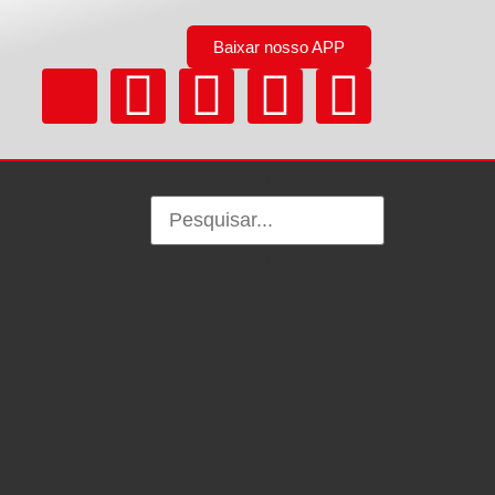
Baixar nosso APP