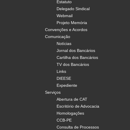
Estatuto
Delegado Sindical
Webmail
Projeto Memória
Convenções e Acordos
Comunicação
Notícias
Jornal dos Bancários
Cartilha dos Bancários
TV dos Bancários
Links
DIEESE
Expediente
Serviços
Abertura de CAT
Escritório de Advocacia
Homologações
CCB-PE
Consulta de Processos