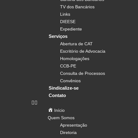
TV dos Bancários
Links
DIEESE
Expediente
Serviços
Abertura de CAT
Escritório de Advocacia
Homologações
CCB-PE
Consulta de Processos
Convênios
Sindicalize-se
Contato
Início
Quem Somos
Apresentação
Diretoria