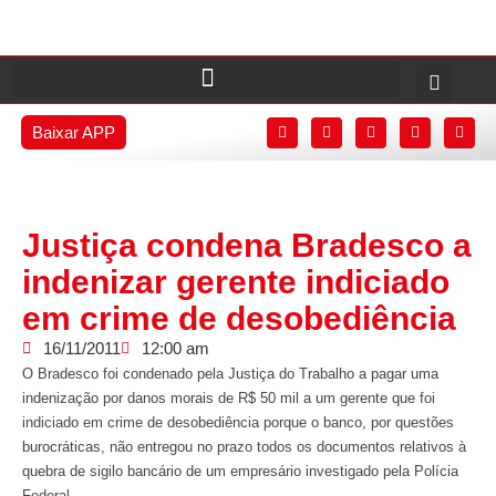
Baixar APP
Justiça condena Bradesco a
indenizar gerente indiciado
em crime de desobediência
16/11/2011
12:00 am
O Bradesco foi condenado pela Justiça do Trabalho a pagar uma
indenização por danos morais de R$ 50 mil a um gerente que foi
indiciado em crime de desobediência porque o banco, por questões
burocráticas, não entregou no prazo todos os documentos relativos à
quebra de sigilo bancário de um empresário investigado pela Polícia
Federal.