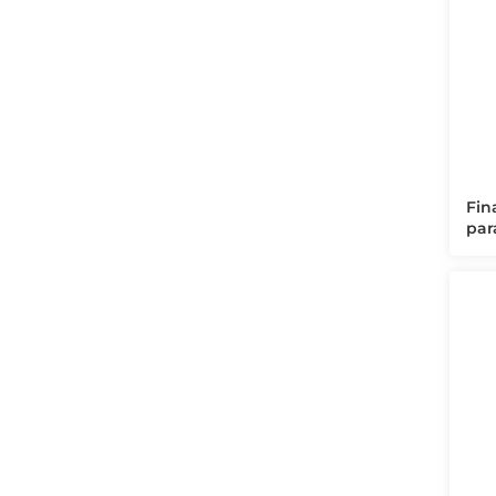
Fin
par