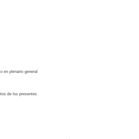
o en plenario general
tos de los presentes.