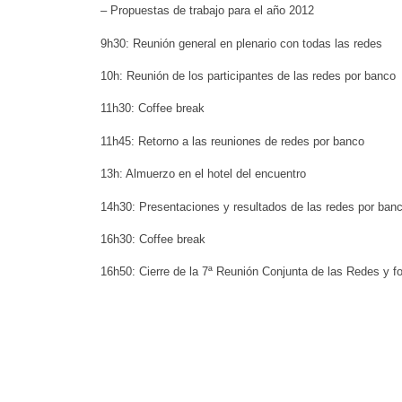
– Propuestas de trabajo para el año 2012
9h30: Reunión general en plenario con todas las redes
10h: Reunión de los participantes de las redes por banco
11h30: Coffee break
11h45: Retorno a las reuniones de redes por banco
13h: Almuerzo en el hotel del encuentro
14h30: Presentaciones y resultados de las redes por banc
16h30: Coffee break
16h50: Cierre de la 7ª Reunión Conjunta de las Redes y fo