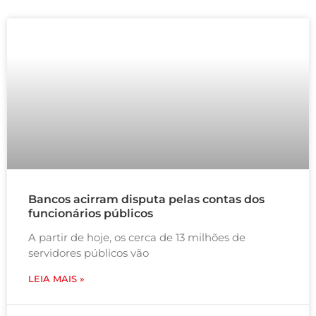
Bancos acirram disputa pelas contas dos
funcionários públicos
A partir de hoje, os cerca de 13 milhões de
servidores públicos vão
LEIA MAIS »