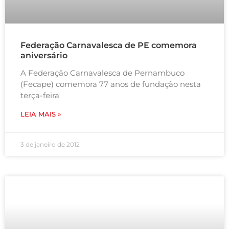
Federação Carnavalesca de PE comemora
aniversário
A Federação Carnavalesca de Pernambuco
(Fecape) comemora 77 anos de fundação nesta
terça-feira
LEIA MAIS »
3 de janeiro de 2012