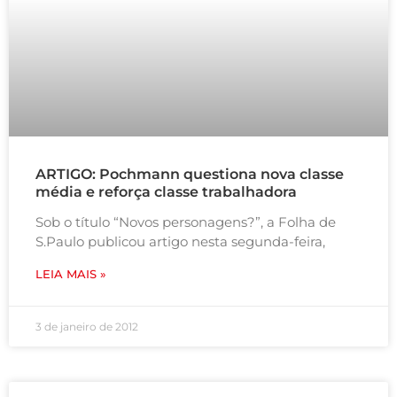
ARTIGO: Pochmann questiona nova classe
média e reforça classe trabalhadora
Sob o título “Novos personagens?”, a Folha de
S.Paulo publicou artigo nesta segunda-feira,
LEIA MAIS »
3 de janeiro de 2012