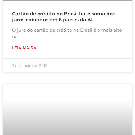
Cartão de crédito no Brasil bate soma dos
juros cobrados em 6 países da AL
O juro do cartão de crédito no Brasil é o mais alto
na
LEIA MAIS »
3 de janeiro de 2012