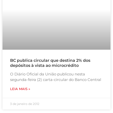
BC publica circular que destina 2% dos
depósitos à vista ao microcrédito
O Diário Oficial da União publicou nesta
segunda-feira (2) carta-circular do Banco Central
LEIA MAIS »
3 de janeiro de 2012