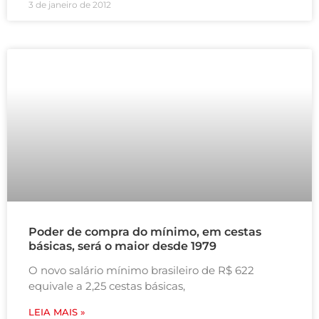
3 de janeiro de 2012
Poder de compra do mínimo, em cestas
básicas, será o maior desde 1979
O novo salário mínimo brasileiro de R$ 622
equivale a 2,25 cestas básicas,
LEIA MAIS »