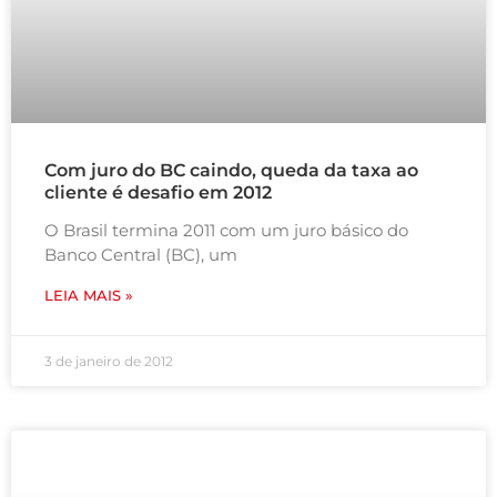
Com juro do BC caindo, queda da taxa ao
cliente é desafio em 2012
O Brasil termina 2011 com um juro básico do
Banco Central (BC), um
LEIA MAIS »
3 de janeiro de 2012