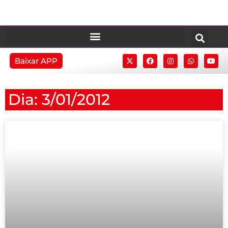
Baixar APP
Dia: 3/01/2012