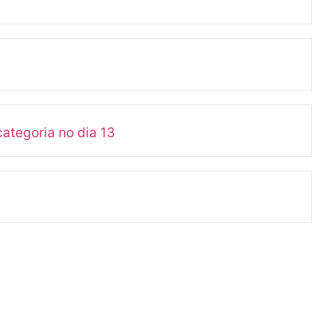
ategoria no dia 13