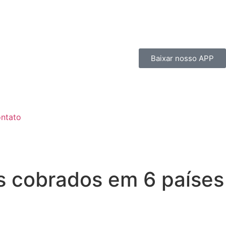
Baixar nosso APP
ntato
os cobrados em 6 países