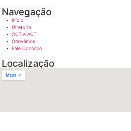
Navegação
Início
Diretoria
CCT e ACT
Convênios
Fale Conosco
Localização