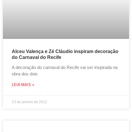
Alceu Valença e Zé Cláudio inspiram decoração
do Carnaval do Recife
A decoração do carnaval do Recife vai ser inspirada na
obra dos dois
LEIA MAIS »
13 de janeiro de 2012