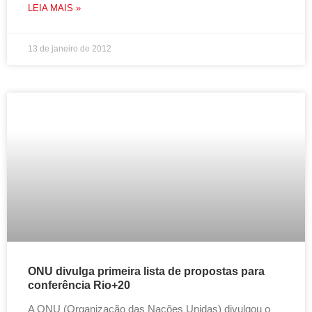
LEIA MAIS »
13 de janeiro de 2012
ONU divulga primeira lista de propostas para
conferência Rio+20
A ONU (Organização das Nações Unidas) divulgou o