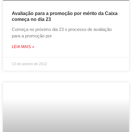
Avaliação para a promoção por mérito da Caixa
começa no dia 23
Começa no próximo dia 23 o processo de avaliação
para a promoção por
LEIA MAIS »
13 de janeiro de 2012