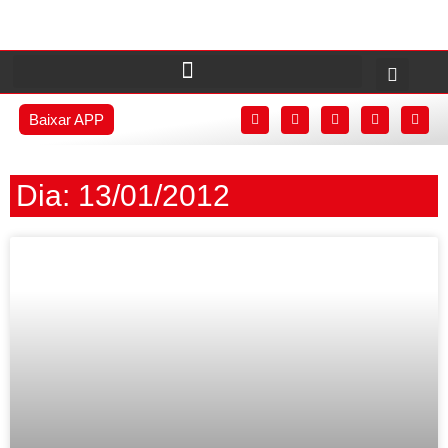
Baixar APP
Dia: 13/01/2012