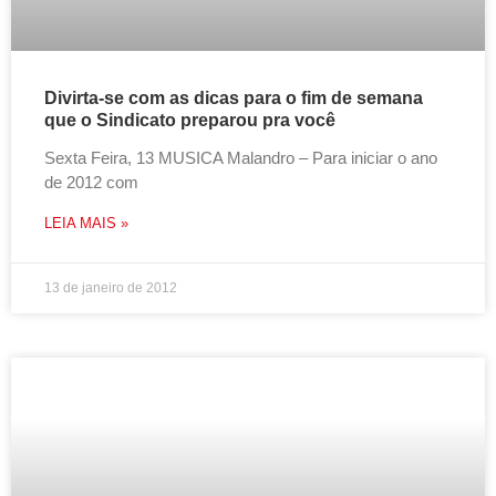
Divirta-se com as dicas para o fim de semana
que o Sindicato preparou pra você
Sexta Feira, 13 MUSICA Malandro – Para iniciar o ano
de 2012 com
LEIA MAIS »
13 de janeiro de 2012