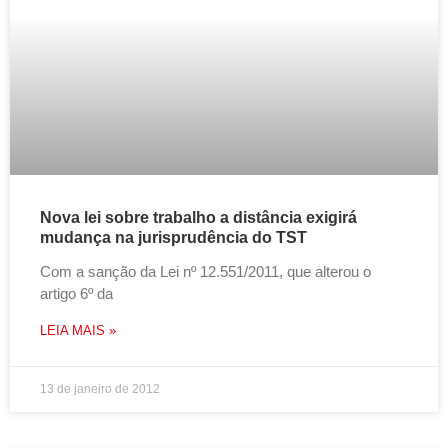
Nova lei sobre trabalho a distância exigirá
mudança na jurisprudência do TST
Com a sanção da Lei nº 12.551/2011, que alterou o
artigo 6º da
LEIA MAIS »
13 de janeiro de 2012