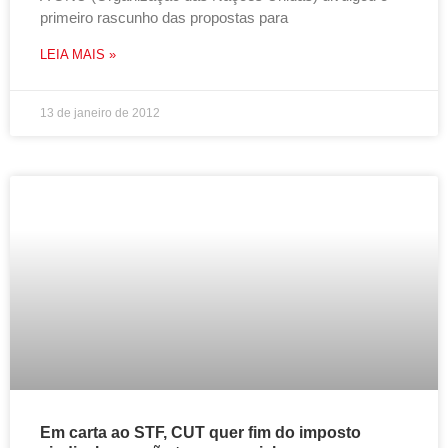
primeiro rascunho das propostas para
LEIA MAIS »
13 de janeiro de 2012
Em carta ao STF, CUT quer fim do imposto