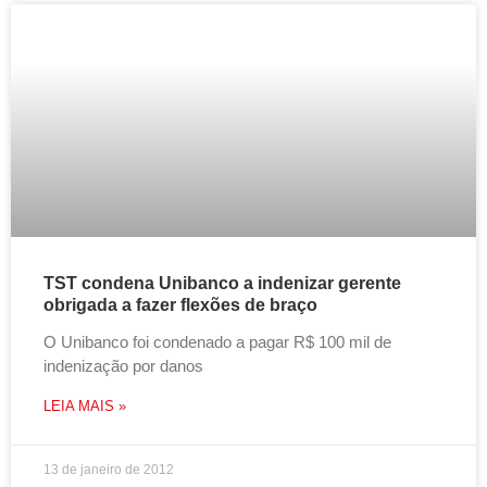
TST condena Unibanco a indenizar gerente
obrigada a fazer flexões de braço
O Unibanco foi condenado a pagar R$ 100 mil de
indenização por danos
LEIA MAIS »
13 de janeiro de 2012