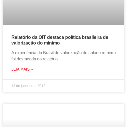
Relatório da OIT destaca política brasileira de
valorização do mínimo
A experiência do Brasil de valorização do salário mínimo
foi destacada no relatório
LEIA MAIS »
13 de janeiro de 2012