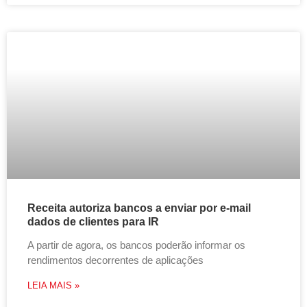
Receita autoriza bancos a enviar por e-mail
dados de clientes para IR
A partir de agora, os bancos poderão informar os
rendimentos decorrentes de aplicações
LEIA MAIS »