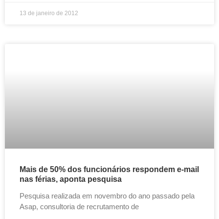
13 de janeiro de 2012
Mais de 50% dos funcionários respondem e-mail
nas férias, aponta pesquisa
Pesquisa realizada em novembro do ano passado pela
Asap, consultoria de recrutamento de