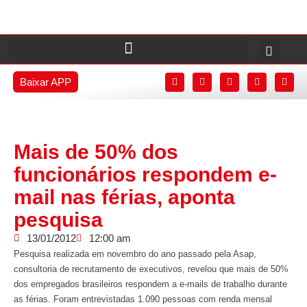
Baixar APP
Mais de 50% dos
funcionários respondem e-
mail nas férias, aponta
pesquisa
13/01/2012
12:00 am
Pesquisa realizada em novembro do ano passado pela Asap,
consultoria de recrutamento de executivos, revelou que mais de 50%
dos empregados brasileiros respondem a e-mails de trabalho durante
as férias. Foram entrevistadas 1.090 pessoas com renda mensal