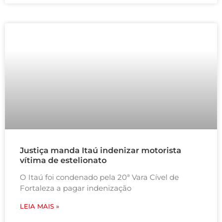
Justiça manda Itaú indenizar motorista
vítima de estelionato
O Itaú foi condenado pela 20ª Vara Cível de
Fortaleza a pagar indenização
LEIA MAIS »