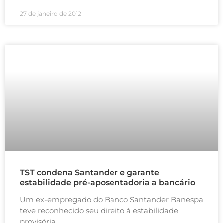
27 de janeiro de 2012
TST condena Santander e garante
estabilidade pré-aposentadoria a bancário
Um ex-empregado do Banco Santander Banespa
teve reconhecido seu direito à estabilidade
provisória