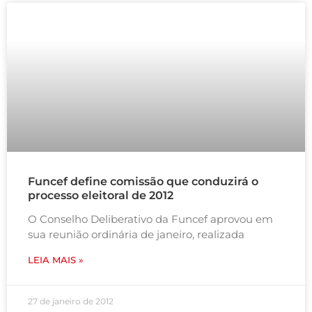
Funcef define comissão que conduzirá o
processo eleitoral de 2012
O Conselho Deliberativo da Funcef aprovou em
sua reunião ordinária de janeiro, realizada
LEIA MAIS »
27 de janeiro de 2012