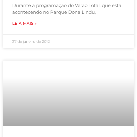
Durante a programação do Verão Total, que está
acontecendo no Parque Dona Lindu,
LEIA MAIS »
27 de janeiro de 2012