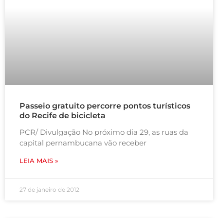
Passeio gratuito percorre pontos turísticos
do Recife de bicicleta
PCR/ Divulgação No próximo dia 29, as ruas da
capital pernambucana vão receber
LEIA MAIS »
27 de janeiro de 2012