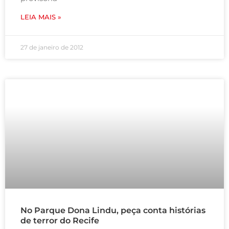
LEIA MAIS »
27 de janeiro de 2012
No Parque Dona Lindu, peça conta histórias
de terror do Recife