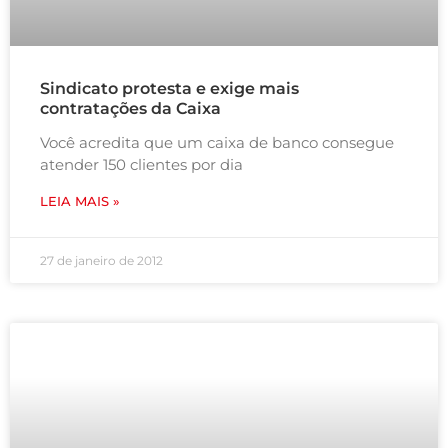
Sindicato protesta e exige mais
contratações da Caixa
Você acredita que um caixa de banco consegue
atender 150 clientes por dia
LEIA MAIS »
27 de janeiro de 2012