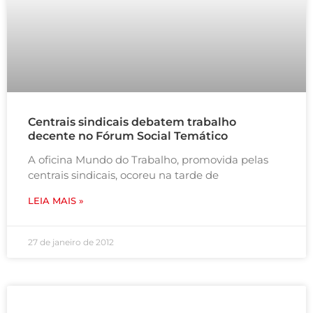
Centrais sindicais debatem trabalho
decente no Fórum Social Temático
A oficina Mundo do Trabalho, promovida pelas
centrais sindicais, ocoreu na tarde de
LEIA MAIS »
27 de janeiro de 2012