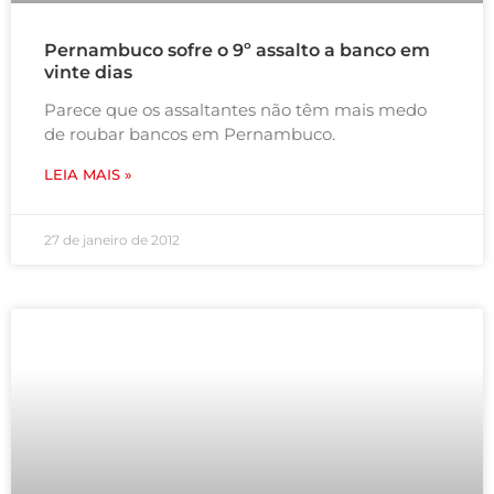
Pernambuco sofre o 9º assalto a banco em
vinte dias
Parece que os assaltantes não têm mais medo
de roubar bancos em Pernambuco.
LEIA MAIS »
27 de janeiro de 2012