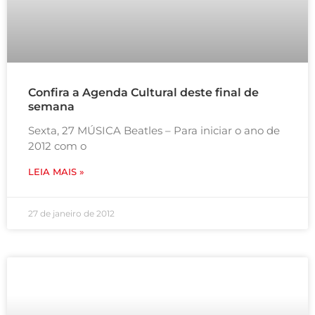
Confira a Agenda Cultural deste final de
semana
Sexta, 27 MÚSICA Beatles – Para iniciar o ano de
2012 com o
LEIA MAIS »
27 de janeiro de 2012