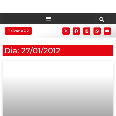
Baixar APP
Dia: 27/01/2012