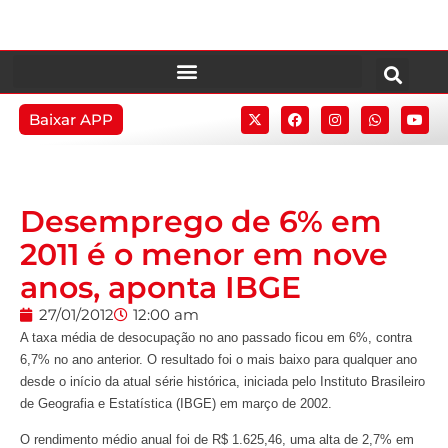
Baixar APP
Desemprego de 6% em
2011 é o menor em nove
anos, aponta IBGE
27/01/2012
12:00 am
A taxa média de desocupação no ano passado ficou em 6%, contra
6,7% no ano anterior. O resultado foi o mais baixo para qualquer ano
desde o início da atual série histórica, iniciada pelo Instituto Brasileiro
de Geografia e Estatística (IBGE) em março de 2002.
O rendimento médio anual foi de R$ 1.625,46, uma alta de 2,7% em