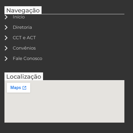
Navegação
Início
Diretoria
CCT e ACT
Convênios
Fale Conosco
Localização