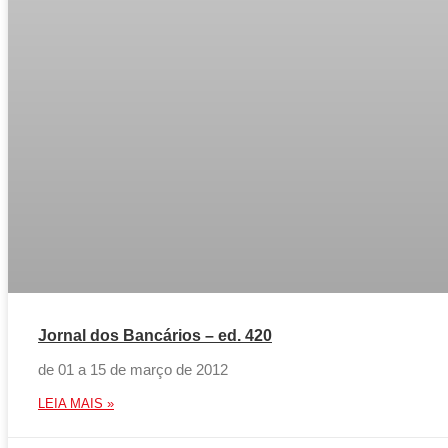
Jornal dos Bancários – ed. 420
de 01 a 15 de março de 2012
LEIA MAIS »