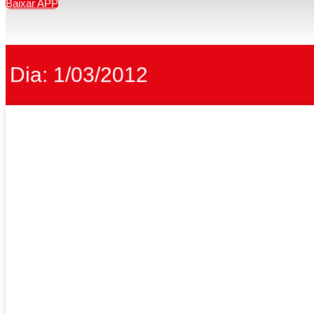
Baixar APP
Dia: 1/03/2012