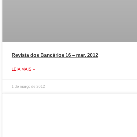
Revista dos Bancários 16 – mar. 2012
LEIA MAIS »
1 de março de 2012