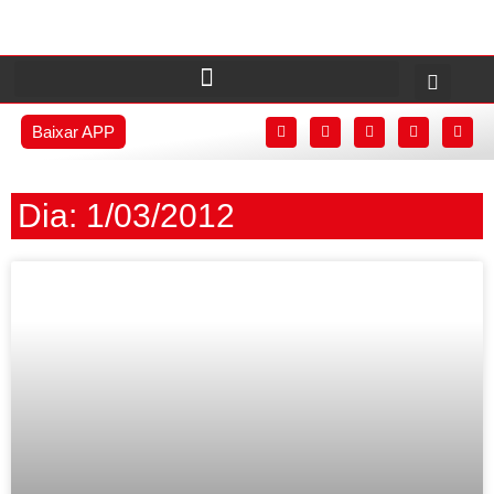
Baixar APP
Dia: 1/03/2012