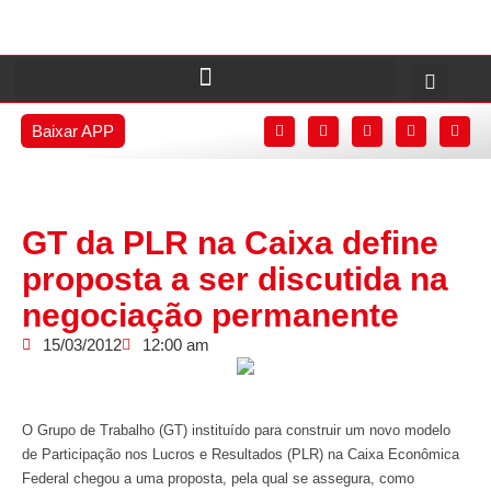
Baixar APP
GT da PLR na Caixa define
proposta a ser discutida na
negociação permanente
15/03/2012
12:00 am
O Grupo de Trabalho (GT) instituído para construir um novo modelo
de Participação nos Lucros e Resultados (PLR) na Caixa Econômica
Federal chegou a uma proposta, pela qual se assegura, como