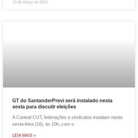
15 de março de 2012
GT do SantanderPrevi será instalado nesta
sexta para discutir eleições
A Contraf-CUT, federações e sindicatos instalam nesta
sexta-feira (16), às 10h, com o
LEIA MAIS »