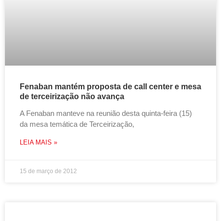
Fenaban mantém proposta de call center e mesa
de terceirização não avança
A Fenaban manteve na reunião desta quinta-feira (15)
da mesa temática de Terceirização,
LEIA MAIS »
15 de março de 2012