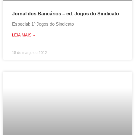
Jornal dos Bancários – ed. Jogos do Sindicato
Especial: 1º Jogos do Sindicato
LEIA MAIS »
15 de março de 2012