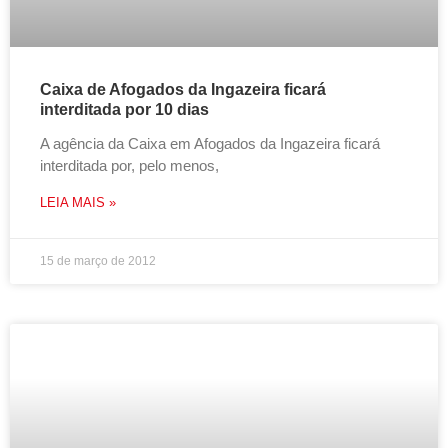
Caixa de Afogados da Ingazeira ficará
interditada por 10 dias
A agência da Caixa em Afogados da Ingazeira ficará
interditada por, pelo menos,
LEIA MAIS »
15 de março de 2012