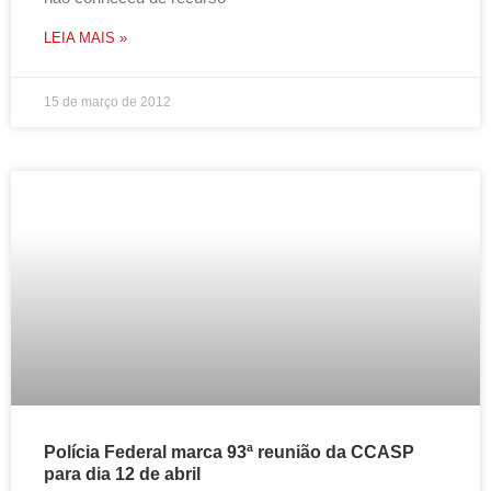
LEIA MAIS »
15 de março de 2012
Polícia Federal marca 93ª reunião da CCASP
para dia 12 de abril