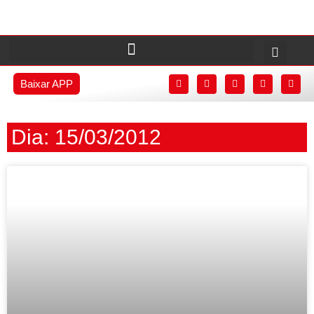
Baixar APP
Dia: 15/03/2012