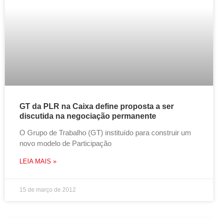
GT da PLR na Caixa define proposta a ser
discutida na negociação permanente
O Grupo de Trabalho (GT) instituído para construir um
novo modelo de Participação
LEIA MAIS »
15 de março de 2012