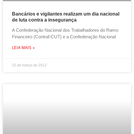
Bancários e vigilantes realizam um dia nacional
de luta contra a insegurança
A Confederação Nacional dos Trabalhadores do Ramo
Financeiro (Contraf-CUT) e a Confederação Nacional
LEIA MAIS »
15 de março de 2012