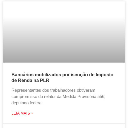
Bancários mobilizados por isenção de Imposto
de Renda na PLR
Representantes dos trabalhadores obtiveram
compromisso do relator da Medida Provisória 556,
deputado federal
LEIA MAIS »