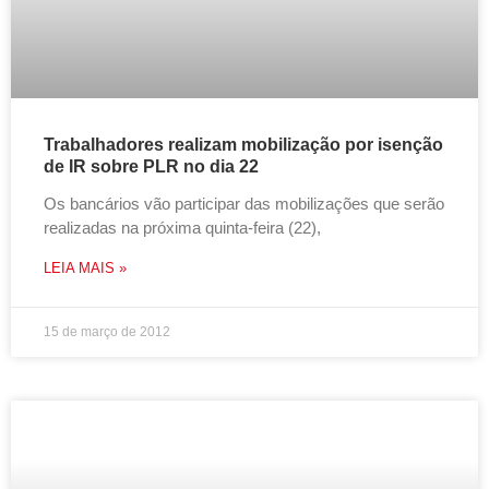
Trabalhadores realizam mobilização por isenção
de IR sobre PLR no dia 22
Os bancários vão participar das mobilizações que serão
realizadas na próxima quinta-feira (22),
LEIA MAIS »
15 de março de 2012