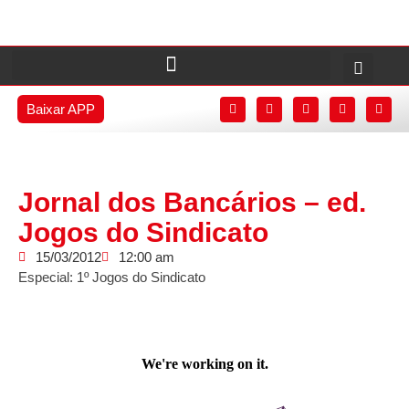
Baixar APP
Jornal dos Bancários – ed.
Jogos do Sindicato
15/03/2012
12:00 am
Especial: 1º Jogos do Sindicato