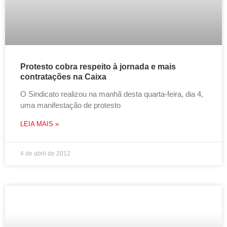
Protesto cobra respeito à jornada e mais
contratações na Caixa
O Sindicato realizou na manhã desta quarta-feira, dia 4,
uma manifestação de protesto
LEIA MAIS »
4 de abril de 2012