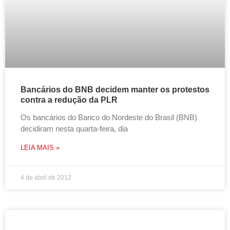
Bancários do BNB decidem manter os protestos
contra a redução da PLR
Os bancários do Banco do Nordeste do Brasil (BNB)
decidiram nesta quarta-feira, dia
LEIA MAIS »
4 de abril de 2012