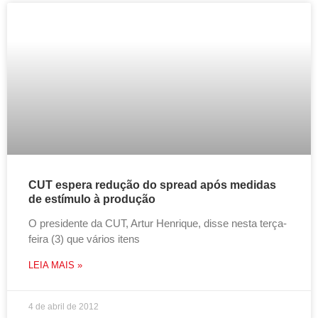
CUT espera redução do spread após medidas
de estímulo à produção
O presidente da CUT, Artur Henrique, disse nesta terça-
feira (3) que vários itens
LEIA MAIS »
4 de abril de 2012