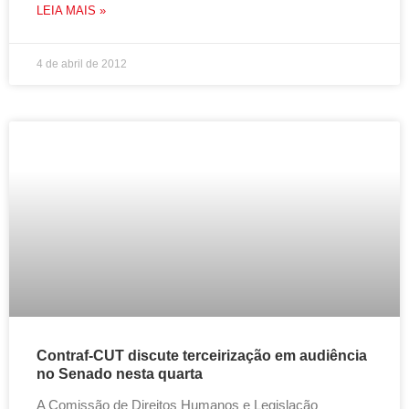
LEIA MAIS »
4 de abril de 2012
Contraf-CUT discute terceirização em audiência
no Senado nesta quarta
A Comissão de Direitos Humanos e Legislação