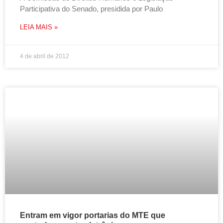
Participativa do Senado, presidida por Paulo
LEIA MAIS »
4 de abril de 2012
Entram em vigor portarias do MTE que