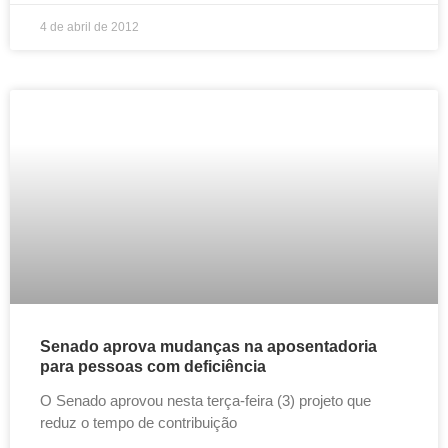
4 de abril de 2012
Senado aprova mudanças na aposentadoria
para pessoas com deficiência
O Senado aprovou nesta terça-feira (3) projeto que
reduz o tempo de contribuição