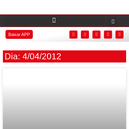
Baixar APP
Dia: 4/04/2012