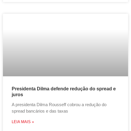
Presidenta Dilma defende redução do spread e
juros
A presidenta Dilma Rousseff cobrou a redução do
spread bancários e das taxas
LEIA MAIS »