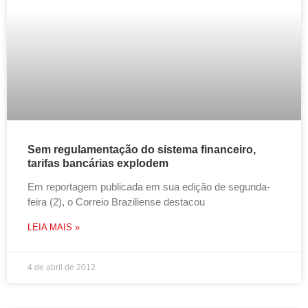
Sem regulamentação do sistema financeiro,
tarifas bancárias explodem
Em reportagem publicada em sua edição de segunda-
feira (2), o Correio Braziliense destacou
LEIA MAIS »
4 de abril de 2012