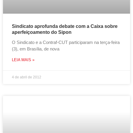
Sindicato aprofunda debate com a Caixa sobre
aperfeiçoamento do Sipon
O Sindicato e a Contraf-CUT participaram na terça-feira
(3), em Brasília, de nova
LEIA MAIS »
4 de abril de 2012