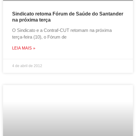
Sindicato retoma Fórum de Saúde do Santander
na próxima terça
O Sindicato e a Contraf-CUT retomam na próxima
terça-feira (10), o Fórum de
LEIA MAIS »
4 de abril de 2012