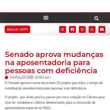
Baixar APP
Senado aprova mudanças
na aposentadoria para
pessoas com deficiência
04/04/2012
12:00 am
O Senado aprovou nesta terça-feira (3) projeto que reduz o tempo de
contribuição previdenciária para pessoas com deficiência.
O projeto, que ainda precisa passar por nova votação na Câmara para
virar lei, estabelece critérios diferenciados para a concessão de
aposentadoria especial no INSS.