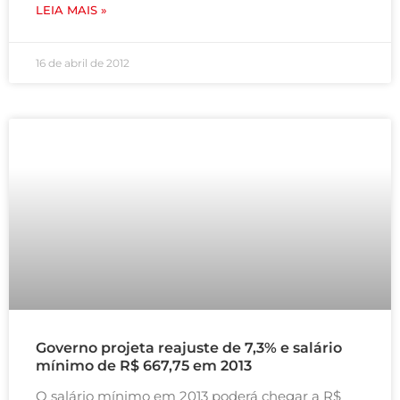
LEIA MAIS »
16 de abril de 2012
Governo projeta reajuste de 7,3% e salário
mínimo de R$ 667,75 em 2013
O salário mínimo em 2013 poderá chegar a R$