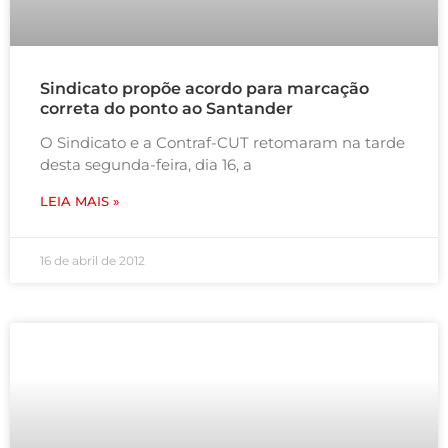
Sindicato propõe acordo para marcação
correta do ponto ao Santander
O Sindicato e a Contraf-CUT retomaram na tarde
desta segunda-feira, dia 16, a
LEIA MAIS »
16 de abril de 2012