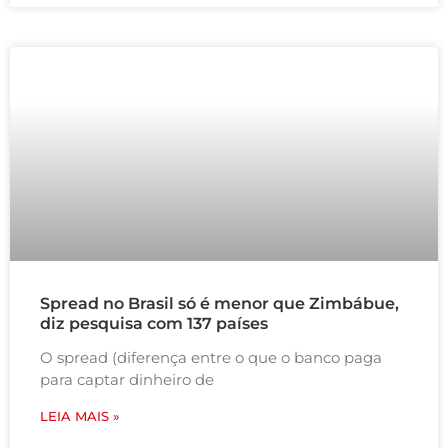
Spread no Brasil só é menor que Zimbábue,
diz pesquisa com 137 países
O spread (diferença entre o que o banco paga
para captar dinheiro de
LEIA MAIS »