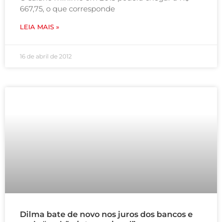
667,75, o que corresponde
LEIA MAIS »
16 de abril de 2012
Dilma bate de novo nos juros dos bancos e