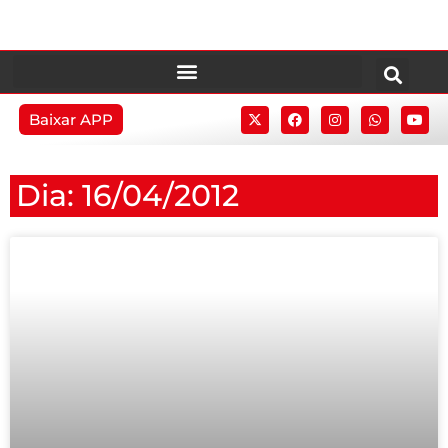
Baixar APP
Dia: 16/04/2012