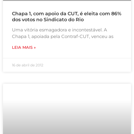
Chapa 1, com apoio da CUT, é eleita com 86%
dos votos no Sindicato do Rio
Uma vitória esmagadora e incontestável. A
Chapa 1, apoiada pela Contraf-CUT, venceu as
LEIA MAIS »
16 de abril de 2012