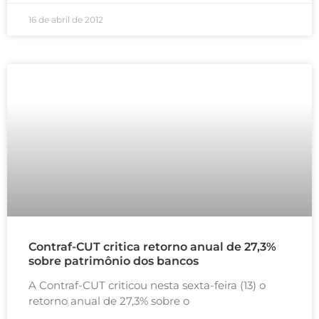
16 de abril de 2012
Contraf-CUT critica retorno anual de 27,3%
sobre patrimônio dos bancos
A Contraf-CUT criticou nesta sexta-feira (13) o
retorno anual de 27,3% sobre o