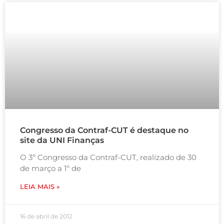
Congresso da Contraf-CUT é destaque no
site da UNI Finanças
O 3º Congresso da Contraf-CUT, realizado de 30
de março a 1º de
LEIA MAIS »
16 de abril de 2012