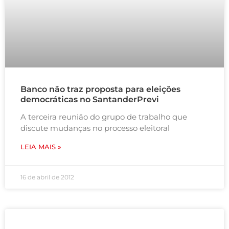
Banco não traz proposta para eleições
democráticas no SantanderPrevi
A terceira reunião do grupo de trabalho que
discute mudanças no processo eleitoral
LEIA MAIS »
16 de abril de 2012