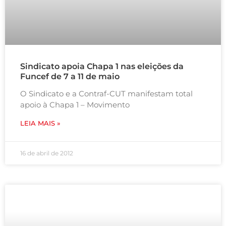
Sindicato apoia Chapa 1 nas eleições da
Funcef de 7 a 11 de maio
O Sindicato e a Contraf-CUT manifestam total
apoio à Chapa 1 – Movimento
LEIA MAIS »
16 de abril de 2012