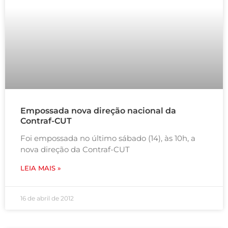
Empossada nova direção nacional da
Contraf-CUT
Foi empossada no último sábado (14), às 10h, a
nova direção da Contraf-CUT
LEIA MAIS »
16 de abril de 2012