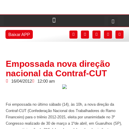
Baixar APP
Empossada nova direção
nacional da Contraf-CUT
16/04/2012
12:00 am
Foi empossada no último sábado (14), às 10h, a nova direção da
Contraf-CUT (Confederação Nacional dos Trabalhadores do Ramo
Financeiro) para o triênio 2012-2015, eleita por unanimidade no 3º
Congresso realizado de 30 de março a 1ºde abril, em Guarulhos (SP),