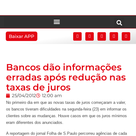
Baixar APP
Bancos dão informações
erradas após redução nas
taxas de juros
25/04/2012
12:00 am
No primeiro dia em que as novas taxas de juros começaram a valer,
os bancos tiveram dificuldades na segunda-feira (23) em informar os
clientes sobre as mudanças. Houve casos em que os juros mínimos
eram diferentes dos anunciados.
A reportagem do jornal Folha de S.Paulo percorreu agências de cada