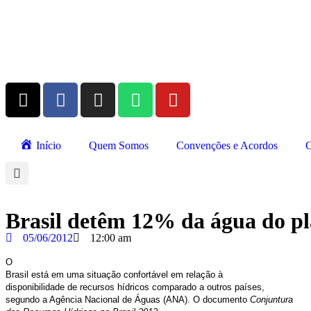
Início
Quem Somos
Convenções e Acordos
C
Brasil detêm 12% da água do pl
05/06/2012
12:00 am
O
Brasil está em uma situação confortável em relação à
disponibilidade de recursos hídricos comparado a outros países,
segundo a Agência Nacional de Águas (ANA). O documento
Conjuntura