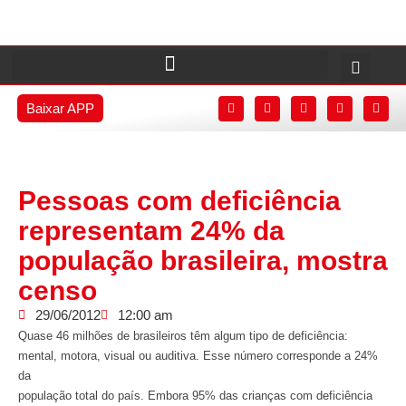
Baixar APP
Pessoas com deficiência
representam 24% da
população brasileira, mostra
censo
29/06/2012
12:00 am
Quase 46 milhões de brasileiros têm algum tipo de deficiência:
mental, motora, visual ou auditiva. Esse número corresponde a 24%
da
população total do país. Embora 95% das crianças com deficiência